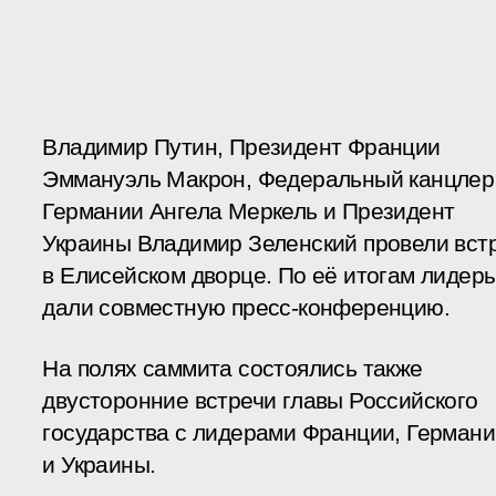
Владимир Путин, Президент Франции
Эммануэль Макрон, Федеральный канцлер
Германии Ангела Меркель и Президент
Украины Владимир Зеленский провели вст
в Елисейском дворце. По её итогам лидер
дали совместную пресс-конференцию.
На полях саммита состоялись также
двусторонние встречи главы Российского
государства с лидерами Франции, Германи
и Украины.