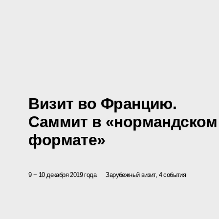
Визит во Францию.
Саммит в «нормандском
формате»
9 − 10 декабря 2019 года
Зарубежный визит, 4 события