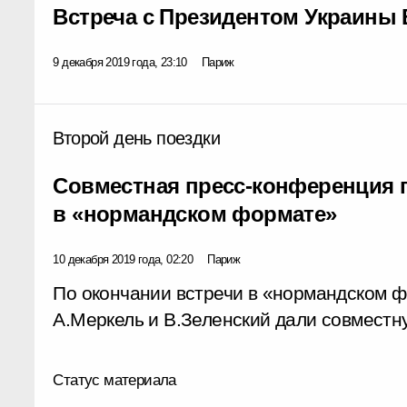
Встреча с Президентом Украины
9 декабря 2019 года, 23:10
Париж
Второй день поездки
Совместная пресс-конференция п
в «нормандском формате»
10 декабря 2019 года, 02:20
Париж
По окончании встречи в «нормандском ф
А.Меркель и В.Зеленский дали совмест
Статус материала