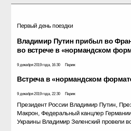
Первый день поездки
Владимир Путин прибыл во Фран
во встрече в «нормандском фор
9 декабря 2019 года, 16:30
Париж
Встреча в «нормандском формат
9 декабря 2019 года, 22:30
Париж
Президент России Владимир Путин, Пр
Макрон, Федеральный канцлер Германии
Украины Владимир Зеленский провели вс