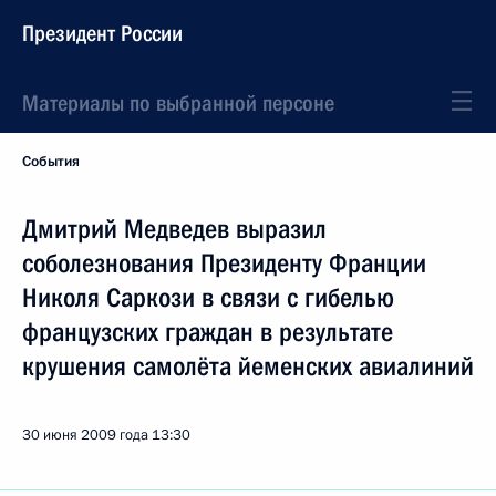
Президент России
Материалы по выбранной персоне
События
Дмитрий Медведев выразил
соболезнования Президенту Франции
Николя Саркози в связи с гибелью
французских граждан в результате
крушения самолёта йеменских авиалиний
30 июня 2009 года
13:30