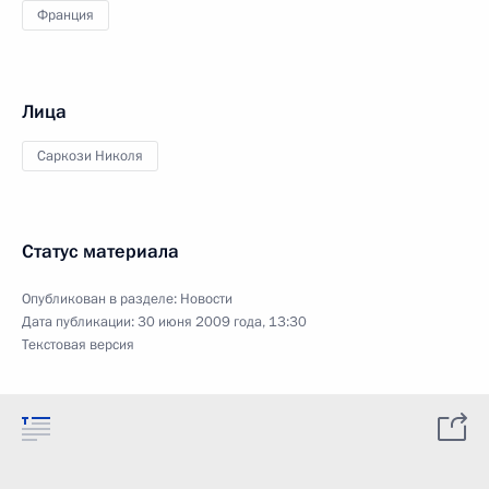
Франция
Лица
Саркози Николя
Статус материала
Опубликован в разделе:
Новости
Дата публикации:
30 июня 2009 года, 13:30
Текстовая версия