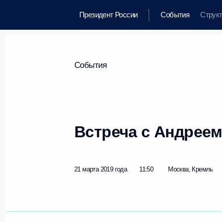
Президент России
События
Струк
События
Встреча с Андрее
21 марта 2019 года
11:50
Москва, Кремль