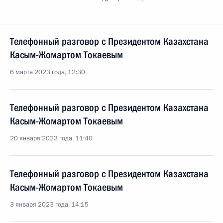
Телефонный разговор с Президентом Казахстана
Касым-Жомартом Токаевым
6 марта 2023 года, 12:30
Телефонный разговор с Президентом Казахстана
Касым-Жомартом Токаевым
20 января 2023 года, 11:40
Телефонный разговор с Президентом Казахстана
Касым-Жомартом Токаевым
3 января 2023 года, 14:15