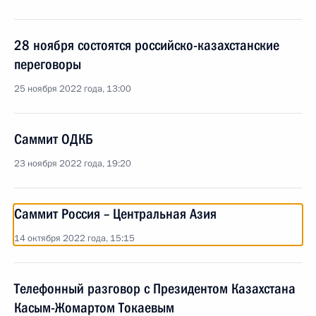
28 ноября состоятся российско-казахстанские
переговоры
25 ноября 2022 года, 13:00
Саммит ОДКБ
23 ноября 2022 года, 19:20
Саммит Россия – Центральная Азия
14 октября 2022 года, 15:15
Телефонный разговор с Президентом Казахстана
Касым-Жомартом Токаевым