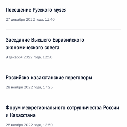
Посещение Русского музея
27 декабря 2022 года, 11:40
Заседание Высшего Евразийского
экономического совета
9 декабря 2022 года, 12:50
Российско-казахстанские переговоры
28 ноября 2022 года, 17:25
Форум межрегионального сотрудничества России
и Казахстана
28 ноября 2022 года, 13:50