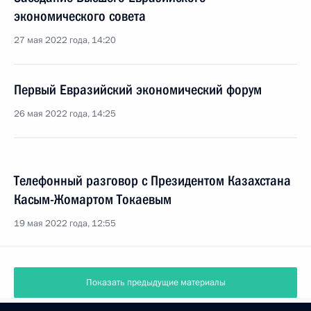
экономического совета
27 мая 2022 года, 14:20
Первый Евразийский экономический форум
26 мая 2022 года, 14:25
Телефонный разговор с Президентом Казахстана
Касым-Жомартом Токаевым
19 мая 2022 года, 12:55
Показать предыдущие материалы