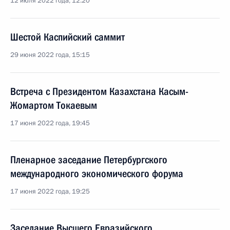
12 июля 2022 года, 12:20
Шестой Каспийский саммит
29 июня 2022 года, 15:15
Встреча с Президентом Казахстана Касым-
Жомартом Токаевым
17 июня 2022 года, 19:45
Пленарное заседание Петербургского
международного экономического форума
17 июня 2022 года, 19:25
Заседание Высшего Евразийского