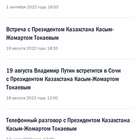
1 сентября 2022 года, 16:55
Встреча с Президентом Казахстана Касым-
Жомартом Токаевым
19 августа 2022 года, 18:35
19 августа Владимир Путин встретится в Сочи
с Президентом Казахстана Касым-Жомартом
Токаевым
18 августа 2022 года, 12:00
Телефонный разговор с Президентом Казахстана
Касым-Жомартом Токаевым