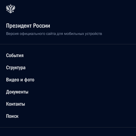
Президент России
Версия официального сайта для мобильных устройств
События
Структура
Видео и фото
Документы
Контакты
Поиск