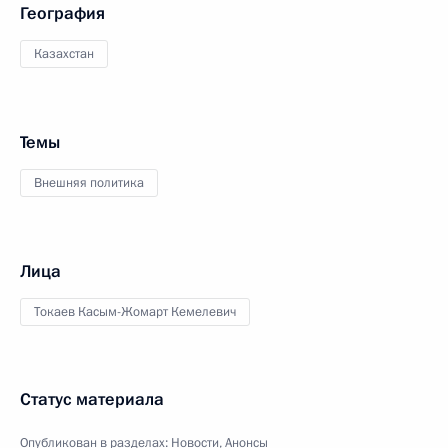
География
Казахстан
Темы
Внешняя политика
Лица
Токаев Касым-Жомарт Кемелевич
Статус материала
Опубликован в разделах:
Новости
,
Анонсы