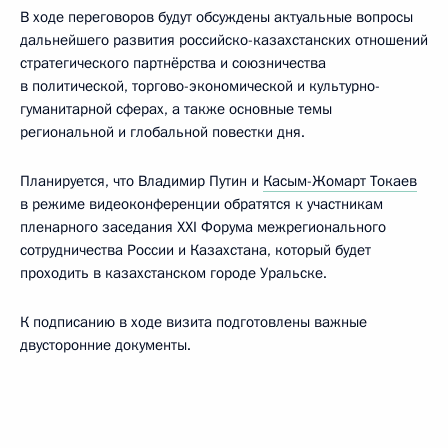
В ходе переговоров будут обсуждены актуальные вопросы
дальнейшего развития российско-казахстанских отношений
стратегического партнёрства и союзничества
в политической, торгово-экономической и культурно-
гуманитарной сферах, а также основные темы
региональной и глобальной повестки дня.
Планируется, что Владимир Путин и
Касым-Жомарт Токаев
в режиме видеоконференции обратятся к участникам
пленарного заседания XXI Форума межрегионального
сотрудничества России и Казахстана, который будет
проходить в казахстанском городе Уральске.
К подписанию в ходе визита подготовлены важные
двусторонние документы.