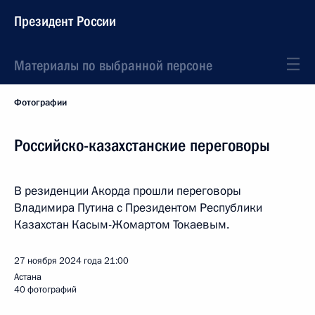
Президент России
Материалы по выбранной персоне
Фотографии
Российско-казахстанские переговоры
В резиденции Акорда прошли переговоры
Владимира Путина с Президентом Республики
Казахстан Касым-Жомартом Токаевым.
27 ноября 2024 года
21:00
Астана
40 фотографий