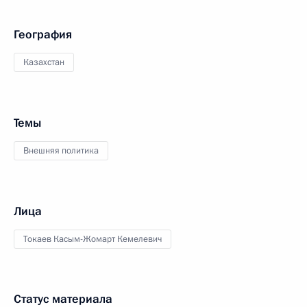
География
Казахстан
Темы
Внешняя политика
Лица
Токаев Касым-Жомарт Кемелевич
Статус материала