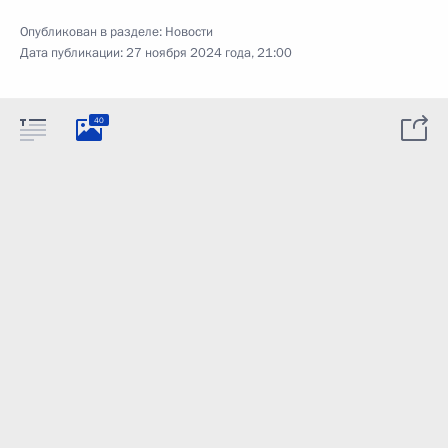
Опубликован в разделе:
Новости
Дата публикации:
27 ноября 2024 года, 21:00
40