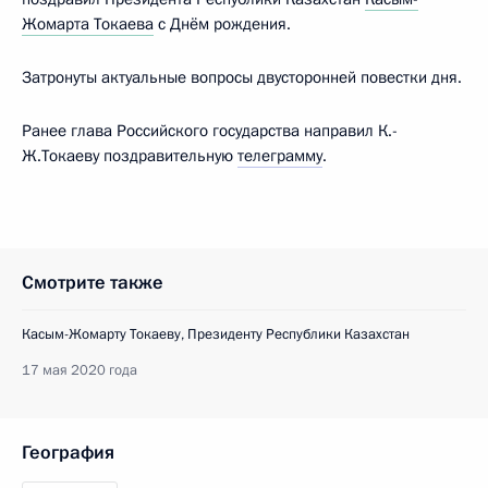
Жомарта Токаева
с Днём рождения.
Затронуты актуальные вопросы двусторонней повестки дня.
Ранее глава Российского государства направил К.-
Ж.Токаеву поздравительную
телеграмму
.
Смотрите также
Касым-Жомарту Токаеву, Президенту Республики Казахстан
17 мая 2020 года
География