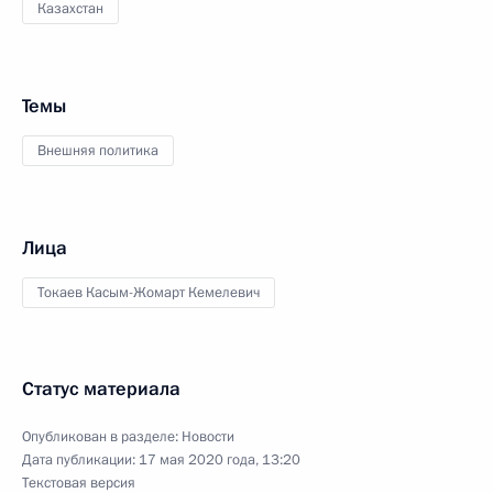
Казахстан
Темы
Внешняя политика
Лица
Токаев Касым-Жомарт Кемелевич
Статус материала
Опубликован в разделе:
Новости
Дата публикации:
17 мая 2020 года, 13:20
Текстовая версия