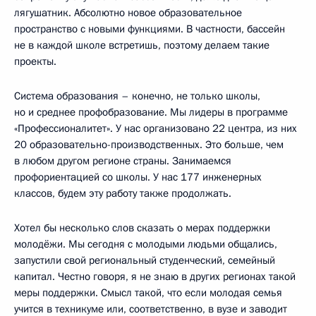
лягушатник. Абсолютно новое образовательное
пространство с новыми функциями. В частности, бассейн
не в каждой школе встретишь, поэтому делаем такие
проекты.
Система образования – конечно, не только школы,
но и среднее профобразование. Мы лидеры в программе
«Профессионалитет». У нас организовано 22 центра, из них
20 образовательно-производственных. Это больше, чем
в любом другом регионе страны. Занимаемся
профориентацией со школы. У нас 177 инженерных
классов, будем эту работу также продолжать.
Хотел бы несколько слов сказать о мерах поддержки
молодёжи. Мы сегодня с молодыми людьми общались,
запустили свой региональный студенческий, семейный
капитал. Честно говоря, я не знаю в других регионах такой
меры поддержки. Смысл такой, что если молодая семья
учится в техникуме или, соответственно, в вузе и заводит