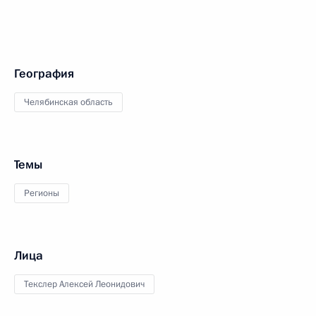
География
Челябинская область
Темы
Регионы
Лица
Текслер Алексей Леонидович