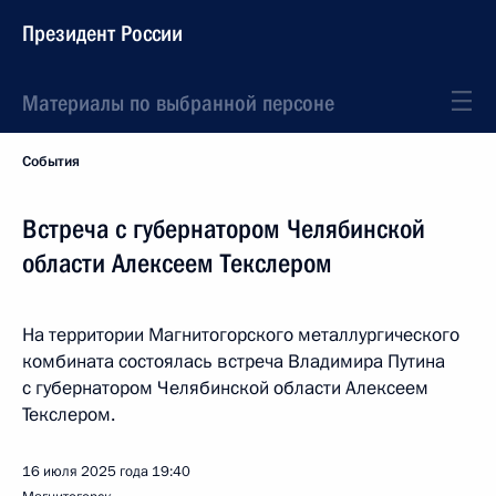
Президент России
Материалы по выбранной персоне
События
Встреча с губернатором Челябинской
области Алексеем Текслером
На территории Магнитогорского металлургического
комбината состоялась встреча Владимира Путина
с губернатором Челябинской области Алексеем
Текслером.
16 июля 2025 года
19:40