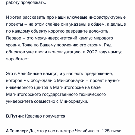
работу продолжать.
И хотел рассказать про наши ключевые инфраструктурные
проекты – на этом слайде они указаны в общем, а дальше
по каждому объекту коротко разрешите доложить.
Первое – это межуниверситетский кампус мирового
уровня. Тоже по Вашему поручению его строим. Ряд
объектов уже ввели в эксплуатацию, в 2027 году кампус
заработает.
Это в Челябинске кампус, и у нас есть предложение,
которое мы обсуждали с Минобрнауки – проект научно-
инженерного центра в Магнитогорске на базе
Магнитогорского государственного технического
университета совместно с Минобрнауки.
В.Путин:
Красиво получается.
А.Текслер:
Да, это у нас в центре Челябинска. 125 тысяч