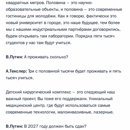
квадратных метров. Половина – это научно-
образовательные объекты, и половина – это современные
гостиницы для молодёжи. Как я говорю, фактически это
новый университет в городе, это наше будущее, тем более
мы с нашими индустриальными партнёрами договорились,
будем открывать там лаборатории. Порядка пяти тысяч
студентов у нас там будут учиться.
В.Путин:
А проживать сколько?
А.Текслер:
Три с половиной тысячи будет проживать и пять
тысяч учиться.
Детский хирургический комплекс – это следующий наш
важный проект, Вы тоже его поддержали. Уникальный
медицинский центр, где будут использоваться самые
современные технологии, малоинвазивные, лазерные.
В.Путин:
В 2027 году должен быть сдан?