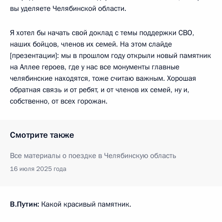
вы уделяете Челябинской области.
Я хотел бы начать свой доклад с темы поддержки СВО,
наших бойцов, членов их семей. На этом слайде
[презентации]: мы в прошлом году открыли новый памятник
на Аллее героев, где у нас все монументы главные
челябинские находятся, тоже считаю важным. Хорошая
обратная связь и от ребят, и от членов их семей, ну и,
собственно, от всех горожан.
Смотрите также
Все материалы о поездке в Челябинскую область
16 июля 2025 года
В.Путин:
Какой красивый памятник.