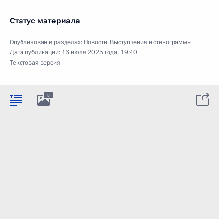
Статус материала
Опубликован в разделах:
Новости
,
Выступления и стенограммы
Дата публикации:
16 июля 2025 года, 19:40
Текстовая версия
5