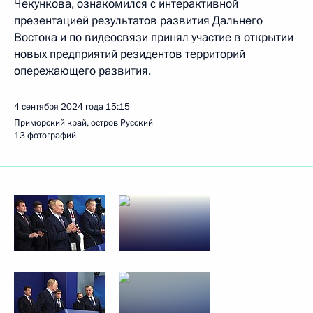
Чекункова, ознакомился с интерактивной
презентацией результатов развития Дальнего
Востока и по видеосвязи принял участие в открытии
новых предприятий резидентов территорий
опережающего развития.
4 сентября 2024 года
15:15
Приморский край, остров Русский
13 фотографий