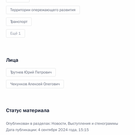
Территории опережающего развития
Транспорт
Ещё 1
Лица
Трутнев Юрий Петрович
Чекунков Алексей Олегович
Статус материала
Опубликован в разделах:
Новости
,
Выступления и стенограммы
Дата публикации:
4 сентября 2024 года, 15:15