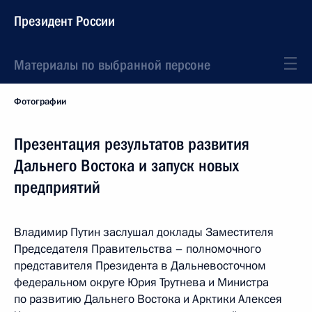
Президент России
Материалы по выбранной персоне
Фотографии
Презентация результатов развития
Дальнего Востока и запуск новых
предприятий
Владимир Путин заслушал доклады Заместителя
Председателя Правительства – полномочного
представителя Президента в Дальневосточном
федеральном округе Юрия Трутнева и Министра
по развитию Дальнего Востока и Арктики Алексея