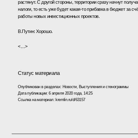
растянут. С другой стороны, территории сразу начнут получа
налоги, то есть уже будет какая-то прибавка в бюджет за сч
работы новых инвестиционных проектов.
В.Путин
: Хорошо.
<…>
Статус материала
Опубликован в разделах:
Новости
,
Выступления и стенограммы
Дата публикации:
6 апреля 2020 года, 14:25
Ссылка на материал:
kremlin.ru/d/63157