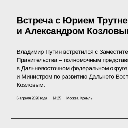
Встреча с Юрием Трутн
и Александром Козловы
Владимир Путин встретился с Заместит
Правительства – полномочным представ
в Дальневосточном федеральном округ
и Министром по развитию Дальнего Вост
Козловым.
6 апреля 2020 года
14:25
Москва, Кремль