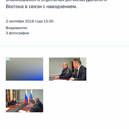
Востока в связи с наводнением.
2 сентября 2016 года
15:30
Владивосток
3 фотографии