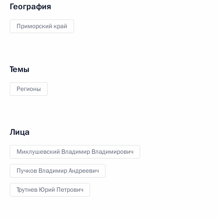
География
Приморский край
Темы
Регионы
Лица
Миклушевский Владимир Владимирович
Пучков Владимир Андреевич
Трутнев Юрий Петрович