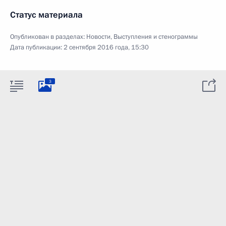
Статус материала
Опубликован в разделах:
Новости
,
Выступления и стенограммы
Дата публикации:
2 сентября 2016 года, 15:30
3