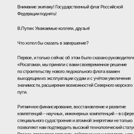
Внимание экипажу! Государственный флаг Российской
Федерации поднять!
В.Путин:
Уважаемые коллеги, друзья!
Что хотел бы сказать в завершение?
Первое, и только сейчас об этом было сказано руководител
«Росатома», мы приняли с вами своевременное решение
по строительству нового ледокольного флота взамен
выходящим из эксплуатации судам и с учётом увеличения
значимости, расширения возможностей Северного морского
пути.
Ритмичное финансирование, восстановление и развитие
компетенций ‒ научных, инженерных компетенций ‒ в сфере
специального судостроения и атомной энергетики не только
позволяют нам подтвердить высокий технологический стату