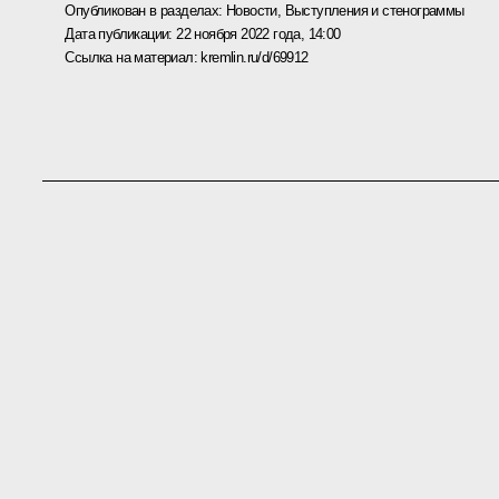
Опубликован в разделах:
Новости
,
Выступления и стенограммы
Дата публикации:
22 ноября 2022 года, 14:00
Ссылка на материал:
kremlin.ru/d/69912