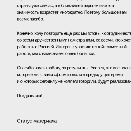
страны уже сейчас, а в ближайшей перспективе эта
значимость возрастет многократно. Поэтому большое вам
всем спасибо.
Конечно, хочу повторить ещё раз: мы готовы к сотрудничест
со всеми дружественными нам странами, со всеми, кто хоче
работать с Россией. Интерес к участию в этой совместной
работе, мы с вами знаем, очень большой.
Спасибо вам за работу, за результаты. Уверен, что все план
которые мы с вами сформировали в предыдущее время
и о которых сегодня уже коллеги говорили, будут реализова
Поздравляю!
Статус материала