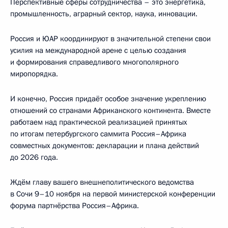
Перспективные сферы сотрудничества – это энергетика,
промышленность, аграрный сектор, наука, инновации.
Россия и ЮАР координируют в значительной степени свои
усилия на международной арене с целью создания
и формирования справедливого многополярного
миропорядка.
И конечно, Россия придаёт особое значение укреплению
отношений со странами Африканского континента. Вместе
работаем над практической реализацией принятых
по итогам петербургского саммита Россия–Африка
совместных документов: декларации и плана действий
до 2026 года.
Ждём главу вашего внешнеполитического ведомства
в Сочи 9–10 ноября на первой министерской конференции
форума партнёрства Россия–Африка.