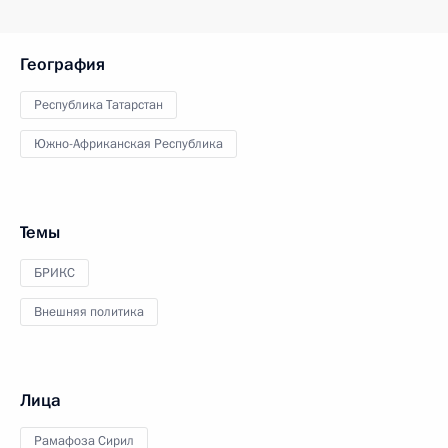
География
Республика Татарстан
Южно-Африканская Республика
Темы
БРИКС
Внешняя политика
Лица
Рамафоза Сирил