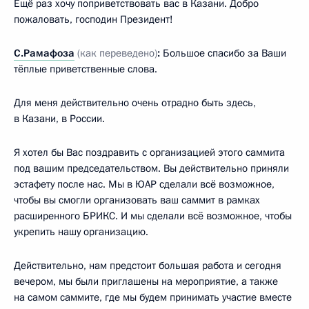
Ещё раз хочу поприветствовать вас в Казани. Добро
пожаловать, господин Президент!
С.Рамафоза
(как переведено)
:
Большое спасибо за Ваши
тёплые приветственные слова.
Для меня действительно очень отрадно быть здесь,
в Казани, в России.
Я хотел бы Вас поздравить с организацией этого саммита
под вашим председательством. Вы действительно приняли
эстафету после нас. Мы в ЮАР сделали всё возможное,
чтобы вы смогли организовать ваш саммит в рамках
расширенного БРИКС. И мы сделали всё возможное, чтобы
укрепить нашу организацию.
Действительно, нам предстоит большая работа и сегодня
вечером, мы были приглашены на мероприятие, а также
на самом саммите, где мы будем принимать участие вместе