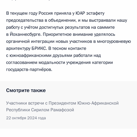
В текущем году Россия приняла у ЮАР эстафету
председательства в объединении, и мы выстраивали нашу
работу с учётом достигнутых результатов на саммите
в Йоханнесбурге. Приоритетное внимание уделялось
органичной интеграции новых участников в многоуровневую
архитектуру БРИКС. В тесном контакте
с южноафриканскими друзьями работали над
согласованием модальности учреждения категории
государств-партнёров.
Смотрите также
Участники встречи с Президентом Южно-Африканской
Республики Сирилом Рамафозой
22 октября 2024 года