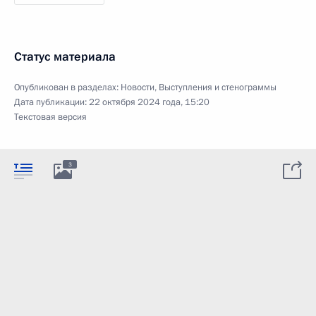
Статус материала
Опубликован в разделах:
Новости
,
Выступления и стенограммы
Дата публикации:
22 октября 2024 года, 15:20
Текстовая версия
3