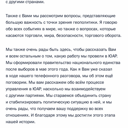
с другими странами.
Также с Вами мы рассмотрим вопросы, представляющие
большую важность с точки зрения геополитики. Я говорю
обо всех событиях в мире, но также о вопросах, которые
касаются торговли, мира, безопасности, торгового оборота.
Мы также очень рады быть здесь, чтобы рассказать Вам
и всем остальным о том, какую работу мы провели в ЮАР.
Мы сформировали правительство национального единства
после выборов в мае этого года. Как я Вам уже сказал
в ходе нашего телефонного разговора, мы об этом ещё
поговорим. Мы вам расскажем обо всём процессе
управления в ЮАР, насколько мы взаимодействуем
с другими партиями. Мы стараемся объединить страну
и стабилизировать политическую ситуацию в ней, и мы
очень рады, что получаем вашу поддержку во всех
отношениях. И благодаря этому мы достигли этого этапа
нашей истории.