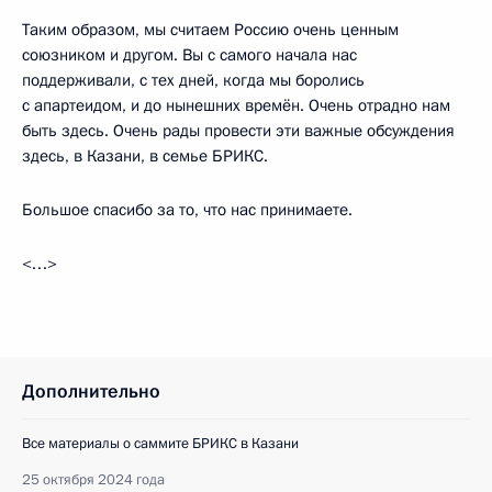
Таким образом, мы считаем Россию очень ценным
союзником и другом. Вы с самого начала нас
поддерживали, с тех дней, когда мы боролись
с апартеидом, и до нынешних времён. Очень отрадно нам
быть здесь. Очень рады провести эти важные обсуждения
здесь, в Казани, в семье БРИКС.
Большое спасибо за то, что нас принимаете.
<…>
Дополнительно
Все материалы о саммите БРИКС в Казани
25 октября 2024 года