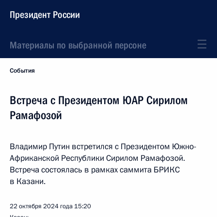
Президент России
Материалы по выбранной персоне
События
Встреча с Президентом ЮАР Сирилом
Рамафозой
Владимир Путин встретился с Президентом Южно-
Африканской Республики Сирилом Рамафозой.
Встреча состоялась в рамках саммита БРИКС
в Казани.
22 октября 2024 года
15:20