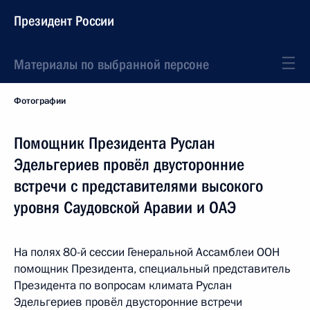
Президент России
Материалы по выбранной персоне
Фотографии
Помощник Президента Руслан
Эдельгериев провёл двусторонние
встречи с представителями высокого
уровня Саудовской Аравии и ОАЭ
На полях 80-й сессии Генеральной Ассамблеи ООН
помощник Президента, специальный представитель
Президента по вопросам климата Руслан
Эдельгериев провёл двусторонние встречи