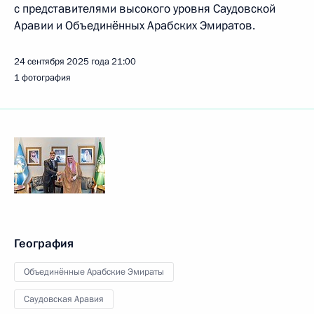
с представителями высокого уровня Саудовской
Аравии и Объединённых Арабских Эмиратов.
24 сентября 2025 года
21:00
1 фотография
География
Объединённые Арабские Эмираты
Саудовская Аравия