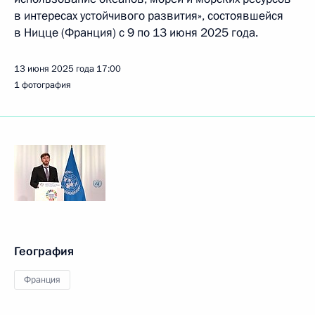
в интересах устойчивого развития», состоявшейся
в Ницце (Франция) с 9 по 13 июня 2025 года.
13 июня 2025 года
17:00
1 фотография
География
Франция