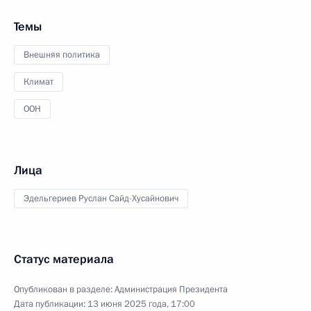
Темы
Внешняя политика
Климат
ООН
Лица
Эдельгериев Руслан Сайд-Хусайнович
Статус материала
Опубликован в разделе:
Администрация Президента
Дата публикации:
13 июня 2025 года, 17:00