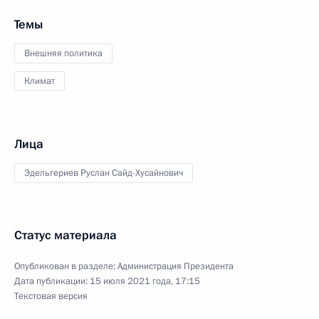
Темы
Внешняя политика
Климат
Лица
Эдельгериев Руслан Сайд-Хусайнович
Статус материала
Опубликован в разделе:
Администрация Президента
Дата публикации:
15 июля 2021 года, 17:15
Текстовая версия