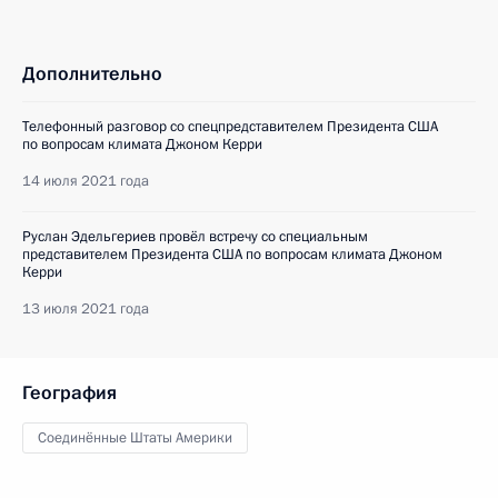
Дополнительно
Телефонный разговор со спецпредставителем Президента США
по вопросам климата Джоном Керри
14 июля 2021 года
Руслан Эдельгериев провёл встречу со специальным
представителем Президента США по вопросам климата Джоном
Керри
13 июля 2021 года
География
Соединённые Штаты Америки