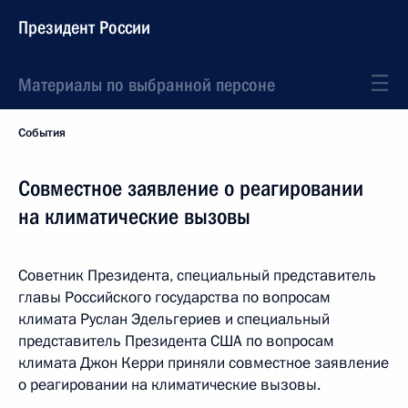
Президент России
Материалы по выбранной персоне
События
Совместное заявление о реагировании
на климатические вызовы
Советник Президента, специальный представитель
главы Российского государства по вопросам
климата Руслан Эдельгериев и специальный
представитель Президента США по вопросам
климата Джон Керри приняли совместное заявление
о реагировании на климатические вызовы.