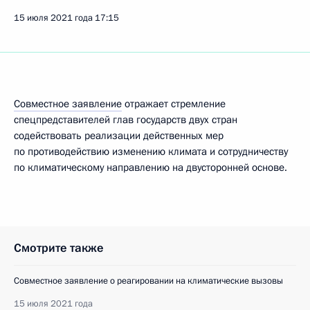
15 июля 2021 года
17:15
Совместное заявление
отражает стремление
спецпредставителей глав государств двух стран
содействовать реализации действенных мер
по противодействию изменению климата и сотрудничеству
по климатическому направлению на двусторонней основе.
Смотрите также
Совместное заявление о реагировании на климатические вызовы
15 июля 2021 года