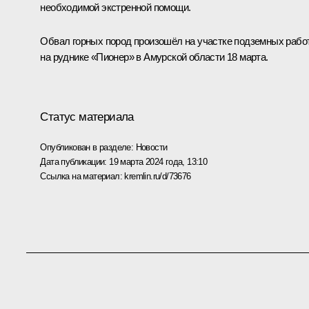
необходимой экстренной помощи.
Обвал горных пород произошёл на участке подземных рабо
на руднике «Пионер» в Амурской области 18 марта.
Статус материала
Опубликован в разделе:
Новости
Дата публикации:
19 марта 2024 года, 13:10
Ссылка на материал:
kremlin.ru/d/73676