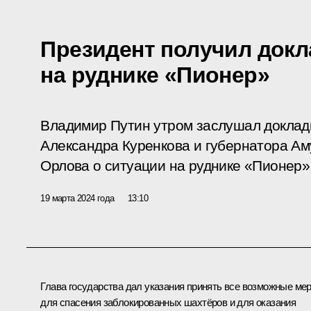
Президент получил докл
на руднике «Пионер»
Владимир Путин утром заслушал докла
Александра Куренкова и губернатора Ам
Орлова о ситуации на руднике «Пионер»
19 марта 2024 года
13:10
Глава государства дал указания принять все возможные ме
для спасения заблокированных шахтёров и для оказания