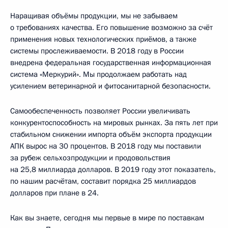
Наращивая объёмы продукции, мы не забываем
о требованиях качества. Его повышение возможно за счёт
применения новых технологических приёмов, а также
системы прослеживаемости. В 2018 году в России
внедрена федеральная государственная информационная
система «Меркурий». Мы продолжаем работать над
усилением ветеринарной и фитосанитарной безопасности.
Самообеспеченность позволяет России увеличивать
конкурентоспособность на мировых рынках. За пять лет при
стабильном снижении импорта объём экспорта продукции
АПК вырос на 30 процентов. В 2018 году мы поставили
за рубеж сельхозпродукции и продовольствия
на 25,8 миллиарда долларов. В 2019 году этот показатель,
по нашим расчётам, составит порядка 25 миллиардов
долларов при плане в 24.
Как вы знаете, сегодня мы первые в мире по поставкам