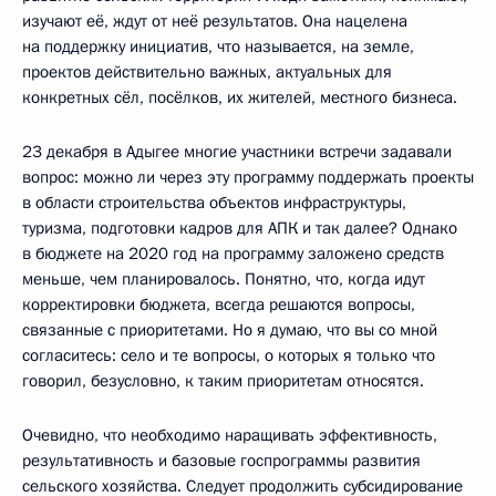
изучают её, ждут от неё результатов. Она нацелена
на поддержку инициатив, что называется, на земле,
проектов действительно важных, актуальных для
конкретных сёл, посёлков, их жителей, местного бизнеса.
23 декабря в Адыгее многие участники встречи задавали
вопрос: можно ли через эту программу поддержать проекты
в области строительства объектов инфраструктуры,
туризма, подготовки кадров для АПК и так далее? Однако
в бюджете на 2020 год на программу заложено средств
меньше, чем планировалось. Понятно, что, когда идут
корректировки бюджета, всегда решаются вопросы,
связанные с приоритетами. Но я думаю, что вы со мной
согласитесь: село и те вопросы, о которых я только что
говорил, безусловно, к таким приоритетам относятся.
Очевидно, что необходимо наращивать эффективность,
результативность и базовые госпрограммы развития
сельского хозяйства. Следует продолжить субсидирование