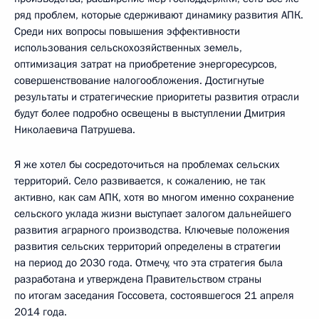
ряд проблем, которые сдерживают динамику развития АПК.
Среди них вопросы повышения эффективности
использования сельскохозяйственных земель,
оптимизация затрат на приобретение энергоресурсов,
совершенствование налогообложения. Достигнутые
результаты и стратегические приоритеты развития отрасли
будут более подробно освещены в выступлении Дмитрия
Николаевича Патрушева.
Я же хотел бы сосредоточиться на проблемах сельских
территорий. Село развивается, к сожалению, не так
активно, как сам АПК, хотя во многом именно сохранение
сельского уклада жизни выступает залогом дальнейшего
развития аграрного производства. Ключевые положения
развития сельских территорий определены в стратегии
на период до 2030 года. Отмечу, что эта стратегия была
разработана и утверждена Правительством страны
по итогам заседания Госсовета, состоявшегося 21 апреля
2014 года.