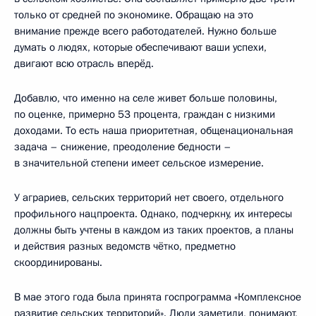
только от средней по экономике. Обращаю на это
внимание прежде всего работодателей. Нужно больше
думать о людях, которые обеспечивают ваши успехи,
двигают всю отрасль вперёд.
Добавлю, что именно на селе живет больше половины,
по оценке, примерно 53 процента, граждан с низкими
доходами. То есть наша приоритетная, общенациональная
задача – снижение, преодоление бедности –
в значительной степени имеет сельское измерение.
У аграриев, сельских территорий нет своего, отдельного
профильного нацпроекта. Однако, подчеркну, их интересы
должны быть учтены в каждом из таких проектов, а планы
и действия разных ведомств чётко, предметно
скоординированы.
В мае этого года была принята госпрограмма «Комплексное
развитие сельских территорий». Люди заметили, понимают,