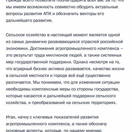
мы имеем возможность совместно обсудить актуальные
вопросы развития АПК и обозначить векторы его
дальнейшего развития.
Сельское хозяйство в настоящий момент является одной
из самых динамично развивающихся отраслей российской
экономики. Достижения агропромышленного комплекса –
это результат труда миллионов людей, а также системных
мер государственной поддержки. Однако несмотря на то,
что аграрный бизнес активно развивается, качество жизни
в сельской местности и городе всё ещё существенно
различается. Мы понимаем, что для изменения ситуации
необходимы комплексные меры со стороны государства,
которые касаются и дальнейшей поддержки сельского
хозяйства, и преобразований на сельских территориях.
Итак, начну с ключевых показателей развития
агропромышленного комплекса, а также обозначу
основные аспекты, которые, по нашему мнению,