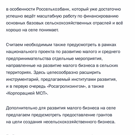
в особенности Россельхозбанк, который уже достаточно
успешно ведёт масштабную работу по финансированию
основных базовых сельскохозяйственных отраслей и всё
хорошо на селе понимает.
Считаем необходимым также предусмотреть в рамках
национального проекта по развитию малого и среднего
предпринимательства отдельные мероприятия,
направленные на развитие малого бизнеса в сельских
территориях. Здесь целесообразно расширить
инструментарий, предлагаемый институтами развития,
и в первую очередь «Росагролизингом», а также
«Корпорацией МСП».
Дополнительно для развития малого бизнеса на селе
предлагаем предусмотреть предоставление грантов
на цели создания несельскохозяйственного бизнеса.