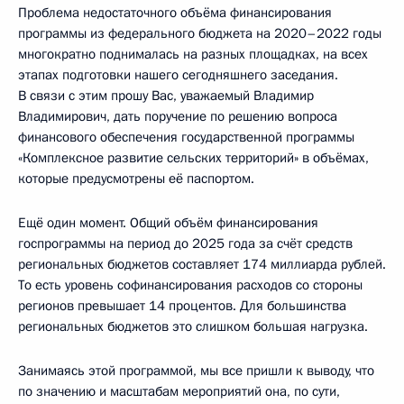
Проблема недостаточного объёма финансирования
программы из федерального бюджета на 2020–2022 годы
многократно поднималась на разных площадках, на всех
этапах подготовки нашего сегодняшнего заседания.
В связи с этим прошу Вас, уважаемый Владимир
Владимирович, дать поручение по решению вопроса
финансового обеспечения государственной программы
«Комплексное развитие сельских территорий» в объёмах,
которые предусмотрены её паспортом.
Ещё один момент. Общий объём финансирования
госпрограммы на период до 2025 года за счёт средств
региональных бюджетов составляет 174 миллиарда рублей.
То есть уровень софинансирования расходов со стороны
регионов превышает 14 процентов. Для большинства
региональных бюджетов это слишком большая нагрузка.
Занимаясь этой программой, мы все пришли к выводу, что
по значению и масштабам мероприятий она, по сути,