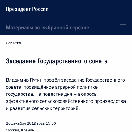
Президент России
Материалы по выбранной персоне
События
Заседание Государственного совета
Владимир Путин провёл заседание Государственного
совета, посвящённое аграрной политике
государства. На повестке дня – вопросы
эффективного сельскохозяйственного производства
и развития сельских территорий.
26 декабря 2019 года
15:50
Москва, Кремль