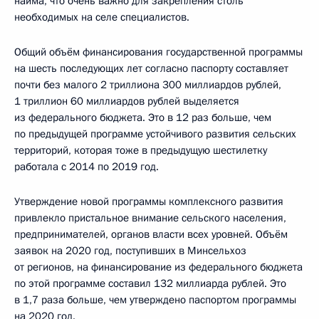
найма, что очень важно для закрепления столь
необходимых на селе специалистов.
Общий объём финансирования государственной программы
на шесть последующих лет согласно паспорту составляет
почти без малого 2 триллиона 300 миллиардов рублей,
1 триллион 60 миллиардов рублей выделяется
из федерального бюджета. Это в 12 раз больше, чем
по предыдущей программе устойчивого развития сельских
территорий, которая тоже в предыдущую шестилетку
работала с 2014 по 2019 год.
Утверждение новой программы комплексного развития
привлекло пристальное внимание сельского населения,
предпринимателей, органов власти всех уровней. Объём
заявок на 2020 год, поступивших в Минсельхоз
от регионов, на финансирование из федерального бюджета
по этой программе составил 132 миллиарда рублей. Это
в 1,7 раза больше, чем утверждено паспортом программы
на 2020 год.