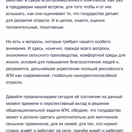
в преддверии нашей встречи, для того чтобы и от них
услышать, как они оценивают то, что государство делает
для развития отрасли. И в целом, знаете, оценки
положительные, позитивные.
Но есть и вопросы, которые требуют нашего особого
внимания. И здесь, конечно, прежде всего вопросы
экономики сельского производства, комфортной среды для
жизни, условий для повышения благосостояния людей и,
разумеется, дальнейшее укрепление позиций российского
АПК как современной, глобально конкурентоспособной
отрасли.
Давайте проанализируем сегодня её состояние на данный
момент времени и перспективный вклад в решение
общенациональной задачи АПК, обсудим, что государство
может и должно сделать дополнительно для миллионов
сельских тружеников, для их семей, для тех, кто кормит
страну, живёт и работает на селе, причём живёт и работает