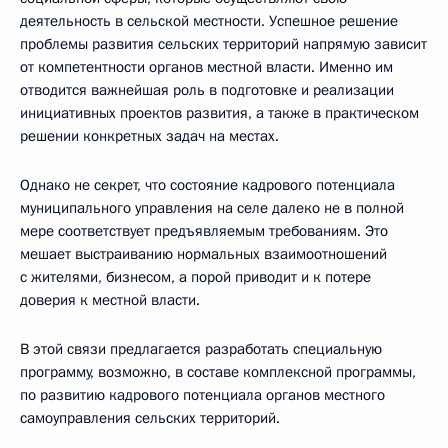
деятельность в сельской местности. Успешное решение
проблемы развития сельских территорий напрямую зависит
от компетентности органов местной власти. Именно им
отводится важнейшая роль в подготовке и реализации
инициативных проектов развития, а также в практическом
решении конкретных задач на местах.
Однако не секрет, что состояние кадрового потенциала
муниципального управления на селе далеко не в полной
мере соответствует предъявляемым требованиям. Это
мешает выстраиванию нормальных взаимоотношений
с жителями, бизнесом, а порой приводит и к потере
доверия к местной власти.
В этой связи предлагается разработать специальную
программу, возможно, в составе комплексной программы,
по развитию кадрового потенциала органов местного
самоуправления сельских территорий.