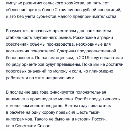
импульс развитию сельского хозяйства, за пять лет
обеспечив приток более 2 триллионов рублей инвестиций,
и это без учёта субъектов малого предпринимательства.
Разумеется, ключевым ориентиром для нас является
стабильность внутреннего рынка. Российские аграрии
обеспечили объёмы производства, необходимые для
достижения показателей Доктрины продовольственной
безопасности. По нашим оценкам, в 2019 году показатели
по ряду ориентиров будут превышены. Пока мы не достигли
пороговых значений по молоку и соли, но планомерно
работаем и по этим направлениям.
В последние два года фиксируется положительная
динамика в производстве молока. Растёт продуктивность
в молочном животноводстве. В этом году показатель
в расчёте на одну корову превысил шесть тысяч
килограммов. Такого не было ни в истории России,
ни в Советском Союзе.