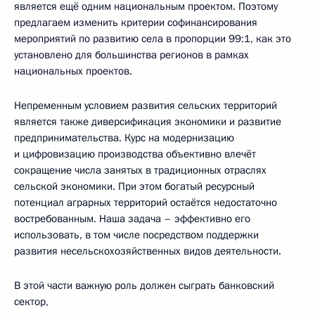
является ещё одним национальным проектом. Поэтому
предлагаем изменить критерии софинансирования
мероприятий по развитию села в пропорции 99:1, как это
установлено для большинства регионов в рамках
национальных проектов.
Непременным условием развития сельских территорий
является также диверсификация экономики и развитие
предпринимательства. Курс на модернизацию
и цифровизацию производства объективно влечёт
сокращение числа занятых в традиционных отраслях
сельской экономики. При этом богатый ресурсный
потенциал аграрных территорий остаётся недостаточно
востребованным. Наша задача – эффективно его
использовать, в том числе посредством поддержки
развития несельскохозяйственных видов деятельности.
В этой части важную роль должен сыграть банковский
сектор,