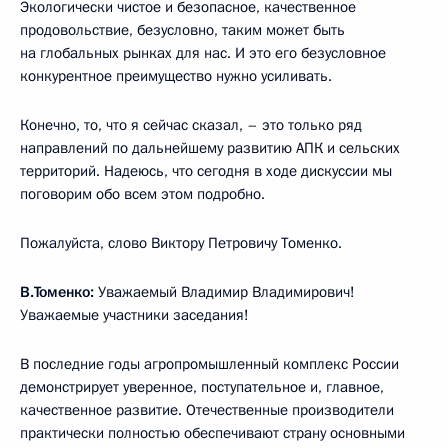
Экологически чистое и безопасное, качественное
продовольствие, безусловно, таким может быть
на глобальных рынках для нас. И это его безусловное
конкурентное преимущество нужно усиливать.
Конечно, то, что я сейчас сказал, – это только ряд
направлений по дальнейшему развитию АПК и сельских
территорий. Надеюсь, что сегодня в ходе дискуссии мы
поговорим обо всем этом подробно.
Пожалуйста, слово Виктору Петровичу Томенко.
В.Томенко:
Уважаемый Владимир Владимирович!
Уважаемые участники заседания!
В последние годы агропромышленный комплекс России
демонстрирует уверенное, поступательное и, главное,
качественное развитие. Отечественные производители
практически полностью обеспечивают страну основными