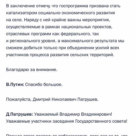
В заключение отмечу, что госпрограмма призвана стать
катализатором социально‑экономического развития
на селе. Наряду с ней крайне важны мероприятия,
осуществляемые в рамках национальных проектов,
отраслевых программ как федерального, так
и регионального уровня, а максимального результата мы
сможем добиться только при объединении усилий всех
участников процесса развития сельских территорий.
Благодарю за внимание.
В.Путин:
Спасибо большое.
Пожалуйста, Дмитрий Николаевич Патрушев.
Д.Патрушев:
Уважаемый Владимир Владимирович!
Уважаемые участники заседания Государственного совета!
Прежде всего позвольте поблагодарить всех вас за то, что