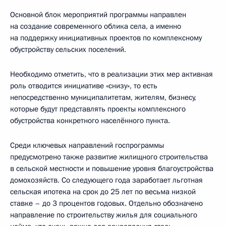
Основной блок мероприятий программы направлен
на создание современного облика села, а именно
на поддержку инициативных проектов по комплексному
обустройству сельских поселений.
Необходимо отметить, что в реализации этих мер активная
роль отводится инициативе «снизу», то есть
непосредственно муниципалитетам, жителям, бизнесу,
которые будут представлять проекты комплексного
обустройства конкретного населённого пункта.
Среди ключевых направлений госпрограммы
предусмотрено также развитие жилищного строительства
в сельской местности и повышение уровня благоустройства
домохозяйств. Со следующего года заработает льготная
сельская ипотека на срок до 25 лет по весьма низкой
ставке – до 3 процентов годовых. Отдельно обозначено
направление по строительству жилья для социального