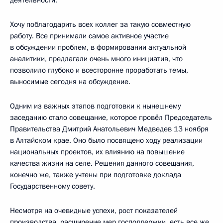
Хочу поблагодарить всех коллег за такую совместную
работу. Все принимали самое активное участие
в обсуждении проблем, в формировании актуальной
аналитики, предлагали очень много инициатив, что
позволило глубоко и всесторонне проработать темы,
выносимые сегодня на обсуждение.
Одним из важных этапов подготовки к нынешнему
заседанию стало совещание, которое провёл Председатель
Правительства Дмитрий Анатольевич Медведев 13 ноября
в Алтайском крае. Оно было посвящено ходу реализации
национальных проектов, их влиянию на повышение
качества жизни на селе. Решения данного совещания,
конечно же, также учтены при подготовке доклада
Государственному совету.
Несмотря на очевидные успехи, рост показателей
производства, расширение мер господдержки, есть все же