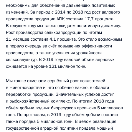
необходимы для обеспечения дальнейших позитивных
изменений. За период с 2014 по 2018 год рост валового
производства продукции АПК составил 17,7 процента.
В текущем году мы также ожидаем позитивную динамику.
Рост производства сельхозпродукции по итогам
11 месяцев составил 4,1 процента. Это стало возможным
в первую очередь за счёт повышения эффективности
производства, а также увеличения урожайности
сельхозкультур. В 2019 году валовой объём зерновых
ожидается на уровне 121 миллион тонн.
Мы также отмечаем серьёзный рост показателей
в животноводстве и, что особенно важно, в области
переработки продукции. Значительных успехов достиг
и рыбохозяйственный комплекс. По итогам 2018 года
объём добычи водных биоресурсов превысил 5 миллионов
тонн. По прогнозам, в 2019 году объём добычи составит
также порядка 5 миллионов тонн. В целом реализация
государственной аграрной политики придала мощный