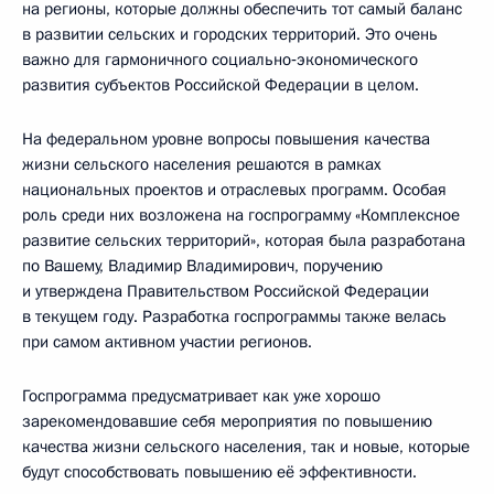
на регионы, которые должны обеспечить тот самый баланс
в развитии сельских и городских территорий. Это очень
важно для гармоничного социально‑экономического
развития субъектов Российской Федерации в целом.
На федеральном уровне вопросы повышения качества
жизни сельского населения решаются в рамках
национальных проектов и отраслевых программ. Особая
роль среди них возложена на госпрограмму «Комплексное
развитие сельских территорий», которая была разработана
по Вашему, Владимир Владимирович, поручению
и утверждена Правительством Российской Федерации
в текущем году. Разработка госпрограммы также велась
при самом активном участии регионов.
Госпрограмма предусматривает как уже хорошо
зарекомендовавшие себя мероприятия по повышению
качества жизни сельского населения, так и новые, которые
будут способствовать повышению её эффективности.