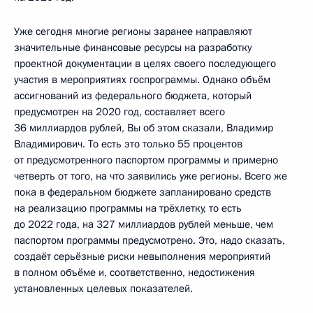
Уже сегодня многие регионы заранее направляют
значительные финансовые ресурсы на разработку
проектной документации в целях своего последующего
участия в мероприятиях госпрограммы. Однако объём
ассигнований из федерального бюджета, который
предусмотрен на 2020 год, составляет всего
36 миллиардов рублей, Вы об этом сказали, Владимир
Владимирович. То есть это только 55 процентов
от предусмотренного паспортом программы и примерно
четверть от того, на что заявились уже регионы. Всего же
пока в федеральном бюджете запланировано средств
на реализацию программы на трёхлетку, то есть
до 2022 года, на 327 миллиардов рублей меньше, чем
паспортом программы предусмотрено. Это, надо сказать,
создаёт серьёзные риски невыполнения мероприятий
в полном объёме и, соответственно, недостижения
установленных целевых показателей.