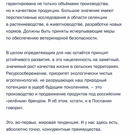
гарантирована не только объёмами производства,
но и качеством продукции. Большое значение имеют
перспективные исследования в области селекции
в растениеводстве, в животноводстве, разработке новых
кормов. Должны быть приняты исчерпывающие меры
по обеспечению ветеринарной безопасности.
В целом определяющим для нас остаётся принцип
устойчивого развития, а это нацеленность на заметный,
значимый рост качества жизни в сельских территориях.
Ресурсосбережение, приоритет экологически чистых
агротехнологий, не разрушающих наш природный
потенциал в ущерб будущим поколениям, – это
производство и продвижение продуктов под российским
«зелёным» брендом. Я об этом, кстати, и в Послании
говорил.
Это, во‑первых, мировая тенденция. И у нас здесь есть,
абсолютно точно, конкурентные преимущества.