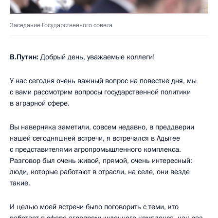
Заседание Государственного совета
В.Путин:
Добрый день, уважаемые коллеги!
У нас сегодня очень важный вопрос на повестке дня, мы
с вами рассмотрим вопросы государственной политики
в аграрной сфере.
Вы наверняка заметили, совсем недавно, в преддверии
нашей сегодняшней встречи, я встречался в Адыгее
с представителями агропромышленного комплекса.
Разговор был очень живой, прямой, очень интересный:
люди, которые работают в отрасли, на селе, они везде
такие.
И целью моей встречи было поговорить с теми, кто
работает в сфере агропромышленного комплекса, как раз