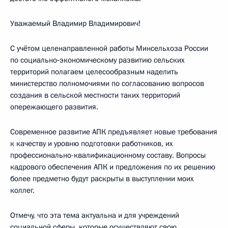
Уважаемый Владимир Владимирович!
С учётом целенаправленной работы Минсельхоза России
по социально‑экономическому развитию сельских
территорий полагаем целесообразным наделить
министерство полномочиями по согласованию вопросов
создания в сельской местности таких территорий
опережающего развития.
Современное развитие АПК предъявляет новые требования
к качеству и уровню подготовки работников, их
профессионально-квалификационному составу. Вопросы
кадрового обеспечения АПК и предложения по их решению
более предметно будут раскрыты в выступлении моих
коллег.
Отмечу, что эта тема актуальна и для учреждений
социальной сферы, которые осуществляют свою