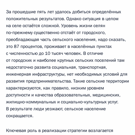
За прошедшие пять лет удалось добиться определённых
положительных результатов. Однако ситуация в целом
на селе остаётся сложной. Уровень жизни селян
по‑прежнему существенно отстаёт от городского,
преобладающая часть сельского населения, надо сказать,
это 87 процентов, проживает в населённых пунктах
с численностью до 10 тысяч человек. В отличие
от городских и наиболее крупных сельских поселений там
недостаточно развита социальная, транспортная,
инженерная инфраструктуры, нет необходимых условий для
развития предпринимательства. Такие сельские территории
характеризуются, как правило, низким уровнем
доступности и качества образовательных, медицинских,
жилищно‑коммунальных и социально‑культурных услуг.
В результате люди уезжают, сельское население
сокращается.
Ключевая роль в реализации стратегии возлагается