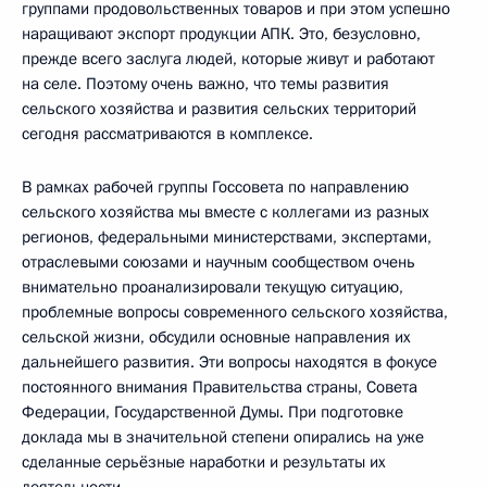
группами продовольственных товаров и при этом успешно
наращивают экспорт продукции АПК. Это, безусловно,
прежде всего заслуга людей, которые живут и работают
на селе. Поэтому очень важно, что темы развития
сельского хозяйства и развития сельских территорий
сегодня рассматриваются в комплексе.
В рамках рабочей группы Госсовета по направлению
сельского хозяйства мы вместе с коллегами из разных
регионов, федеральными министерствами, экспертами,
отраслевыми союзами и научным сообществом очень
внимательно проанализировали текущую ситуацию,
проблемные вопросы современного сельского хозяйства,
сельской жизни, обсудили основные направления их
дальнейшего развития. Эти вопросы находятся в фокусе
постоянного внимания Правительства страны, Совета
Федерации, Государственной Думы. При подготовке
доклада мы в значительной степени опирались на уже
сделанные серьёзные наработки и результаты их
деятельности.