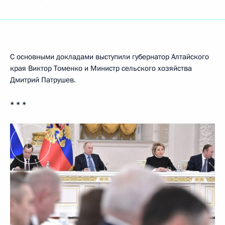
С основными докладами выступили губернатор Алтайского
края Виктор Томенко и Министр сельского хозяйства
Дмитрий Патрушев.
* * *