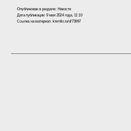
Опубликован в разделе:
Новости
Дата публикации:
9 мая 2024 года, 11:10
Ссылка на материал:
kremlin.ru/d/73997