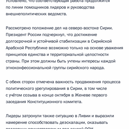
Условлено, что соответствующая работа продолжится
по линии помощников лидеров и руководства
внешнеполитических ведомств.
Рассмотрено положение дел на северо-востоке Сирии.
Президент России подчеркнул, что достижение
долгосрочной и устойчивой стабилизации в Сирийской
Арабской Республике возможно только на основе уважения
принципов единства и территориальной целостности
страны. При этом должны быть учтены интересы каждой
этноконфессиональной группы сирийского народа.
С обеих сторон отмечена важность продвижения процесса
политического урегулирования в Сирии, в том числе
с учётом созыва в конце октября в Женеве первого
заседания Конституционного комитета.
Лидеры затронули также ситуацию в Ливии и выразили
намерение способствовать деэскалации, оказывать