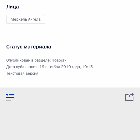
Лица
Меркель Ангела
Статус материала
Опубликован в разделе:
Новости
Дата публикации:
19 октября 2019 года, 19:15
Текстовая версия