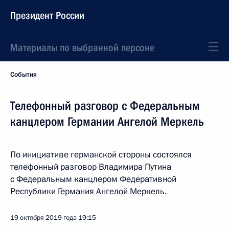
Президент России
Материалы по выбранной персоне
События
Телефонный разговор с Федеральным
канцлером Германии Ангелой Меркель
По инициативе германской стороны состоялся
телефонный разговор Владимира Путина
с Федеральным канцлером Федеративной
Республики Германия Ангелой Меркель.
19 октября 2019 года
19:15