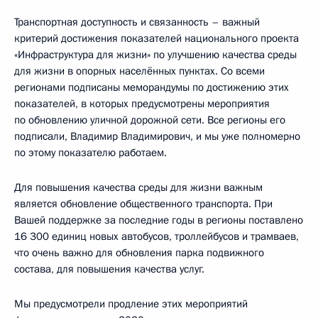
Транспортная доступность и связанность – важный
критерий достижения показателей национального проекта
«Инфраструктура для жизни» по улучшению качества среды
для жизни в опорных населённых пунктах. Со всеми
регионами подписаны меморандумы по достижению этих
показателей, в которых предусмотрены мероприятия
по обновлению уличной дорожной сети. Все регионы его
подписали, Владимир Владимирович, и мы уже полномерно
по этому показателю работаем.
Для повышения качества среды для жизни важным
является обновление общественного транспорта. При
Вашей поддержке за последние годы в регионы поставлено
16 300 единиц новых автобусов, троллейбусов и трамваев,
что очень важно для обновления парка подвижного
состава, для повышения качества услуг.
Мы предусмотрели продление этих мероприятий