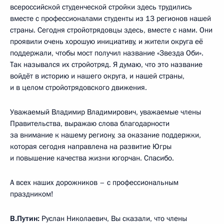
всероссийской студенческой стройки здесь трудились
вместе с профессионалами студенты из 13 регионов нашей
страны. Сегодня стройотрядовцы здесь, вместе с нами. Они
проявили очень хорошую инициативу, и жители округа её
поддержали, чтобы мост получил название «Звезда Оби».
Так назывался их стройотряд. Я думаю, что это название
войдёт в историю и нашего округа, и нашей страны,
и в целом стройотрядовского движения.
Уважаемый Владимир Владимирович, уважаемые члены
Правительства, выражаю слова благодарности
за внимание к нашему региону, за оказание поддержки,
которая сегодня направлена на развитие Югры
и повышение качества жизни югорчан. Спасибо.
А всех наших дорожников – с профессиональным
праздником!
В.Путин:
Руслан Николаевич, Вы сказали, что члены