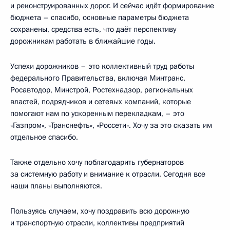
и реконструированных дорог. И сейчас идёт формирование
бюджета – спасибо, основные параметры бюджета
сохранены, средства есть, что даёт перспективу
дорожникам работать в ближайшие годы.
Успехи дорожников – это коллективный труд работы
федерального Правительства, включая Минтранс,
Росавтодор, Минстрой, Ростехнадзор, региональных
властей, подрядчиков и сетевых компаний, которые
помогают нам по ускоренным перекладкам, – это
«Газпром», «Транснефть», «Россети». Хочу за это сказать им
отдельное спасибо.
Также отдельно хочу поблагодарить губернаторов
за системную работу и внимание к отрасли. Сегодня все
наши планы выполняются.
Пользуясь случаем, хочу поздравить всю дорожную
и транспортную отрасли, коллективы предприятий