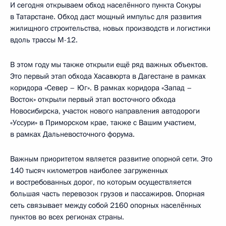
И сегодня открываем обход населённого пункта Сокуры
в Татарстане. Обход даст мощный импульс для развития
жилищного строительства, новых производств и логистики
вдоль трассы М-12.
В этом году мы также открыли ещё ряд важных объектов.
Это первый этап обхода Хасавюрта в Дагестане в рамках
коридора «Север – Юг». В рамках коридора «Запад –
Восток» открыли первый этап восточного обхода
Новосибирска, участок нового направления автодороги
«Уссури» в Приморском крае, также с Вашим участием,
в рамках Дальневосточного форума.
Важным приоритетом является развитие опорной сети. Это
140 тысяч километров наиболее загруженных
и востребованных дорог, по которым осуществляется
большая часть перевозок грузов и пассажиров. Опорная
сеть связывает между собой 2160 опорных населённых
пунктов во всех регионах страны.