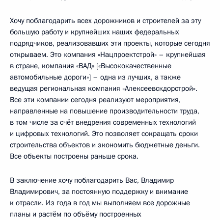
Хочу поблагодарить всех дорожников и строителей за эту
большую работу и крупнейших наших федеральных
подрядчиков, реализовавших эти проекты, которые сегодня
открываем. Это компания «Нацпроектстрой» – крупнейшая
в стране, компания «ВАД» [«Высококачественные
автомобильные дороги»] – одна из лучших, а также
ведущая региональная компания «Алексеевскдорстрой».
Все эти компании сегодня реализуют мероприятия,
направленные на повышение производительности труда,
в том числе за счёт внедрения современных технологий
и цифровых технологий. Это позволяет сокращать сроки
строительства объектов и экономить бюджетные деньги.
Все объекты построены раньше срока.
В заключение хочу поблагодарить Вас, Владимир
Владимирович, за постоянную поддержку и внимание
к отрасли. Из года в год мы выполняем все дорожные
планы и растём по объёму построенных