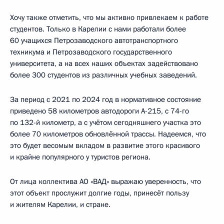
Хочу также отметить, что мы активно привлекаем к работе
студентов. Только в Карелии с нами работали более
60 учащихся Петрозаводского автотранспортного
техникума и Петрозаводского государственного
университета, а на всех наших объектах задействовано
более 300 студентов из различных учебных заведений.
За период с 2021 по 2024 год в нормативное состояние
приведено 58 километров автодороги А-215, с 74-го
по 132-й километр, а с учётом сегодняшнего участка это
более 70 километров обновлённой трассы. Надеемся, что
это будет весомым вкладом в развитие этого красивого
и крайне популярного у туристов региона.
От лица коллектива АО «ВАД» выражаю уверенность, что
этот объект прослужит долгие годы, принесёт пользу
и жителям Карелии, и стране.