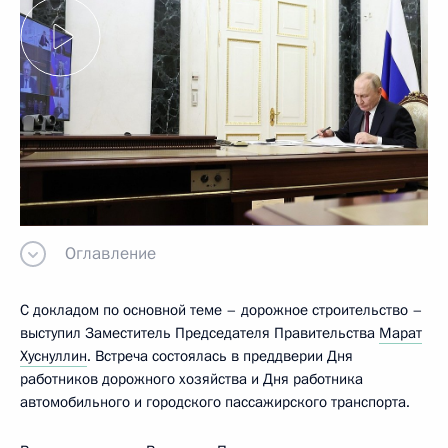
Оглавление
С докладом по основной теме – дорожное строительство –
выступил Заместитель Председателя Правительства
Марат
Хуснуллин
. Встреча состоялась в преддверии Дня
работников дорожного хозяйства и Дня работника
автомобильного и городского пассажирского транспорта.