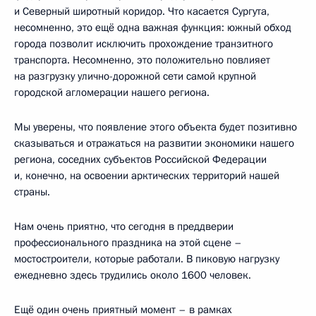
и Северный широтный коридор. Что касается Сургута,
несомненно, это ещё одна важная функция: южный обход
города позволит исключить прохождение транзитного
транспорта. Несомненно, это положительно повлияет
на разгрузку улично-дорожной сети самой крупной
городской агломерации нашего региона.
Мы уверены, что появление этого объекта будет позитивно
сказываться и отражаться на развитии экономики нашего
региона, соседних субъектов Российской Федерации
и, конечно, на освоении арктических территорий нашей
страны.
Нам очень приятно, что сегодня в преддверии
профессионального праздника на этой сцене –
мостостроители, которые работали. В пиковую нагрузку
ежедневно здесь трудились около 1600 человек.
Ещё один очень приятный момент – в рамках