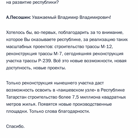
на развитие республики?
А.Песошин:
Уважаемый Владимир Владимирович!
Хотелось бы, во-первых, поблагодарить за то внимание,
которое Вы оказываете республике, за реализацию таких
масштабных проектов: строительство трассы М-12,
реконструкция трассы М-7, сегодняшняя реконструкция
участка трассы Р-239. Всё это новые возможности, новая
доступность, новые проекты.
Только реконструкция нынешнего участка даст
возможность освоить в «лаишевском узле» в Республике
Татарстан строительство более 7,5 миллиона квадратных
метров жилья. Появятся новые производственные
площадки. Только слова благодарности.
Спасибо.