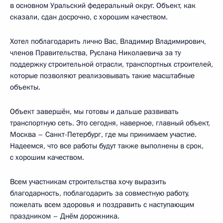
в основном Уральский федеральный округ. Объект, как
сказали, сдан досрочно, с хорошим качеством.
Хотел поблагодарить лично Вас, Владимир Владимирович,
членов Правительства, Руслана Николаевича за ту
поддержку строительной отрасли, транспортных строителей,
которые позволяют реализовывать такие масштабные
объекты.
Объект завершён, мы готовы и дальше развивать
транспортную сеть. Это сегодня, наверное, главный объект,
Москва – Санкт-Петербург, где мы принимаем участие.
Надеемся, что все работы будут также выполнены в срок,
с хорошим качеством.
Всем участникам строительства хочу выразить
благодарность, поблагодарить за совместную работу,
пожелать всем здоровья и поздравить с наступающим
праздником – Днём дорожника.