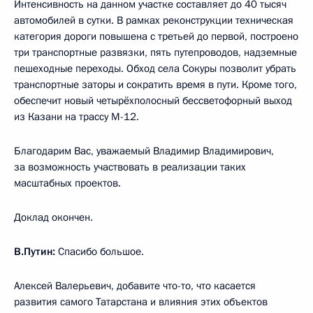
Интенсивность на данном участке составляет до 40 тысяч
автомобилей в сутки. В рамках реконструкции техническая
категория дороги повышена с третьей до первой, построено
три транспортные развязки, пять путепроводов, надземные
пешеходные переходы. Обход села Сокуры позволит убрать
транспортные заторы и сократить время в пути. Кроме того,
обеспечит новый четырёхполосный бессветофорный выход
из Казани на трассу М-12.
Благодарим Вас, уважаемый Владимир Владимирович,
за возможность участвовать в реализации таких
масштабных проектов.
Доклад окончен.
В.Путин:
Спасибо большое.
Алексей Валерьевич, добавите что-то, что касается
развития самого Татарстана и влияния этих объектов