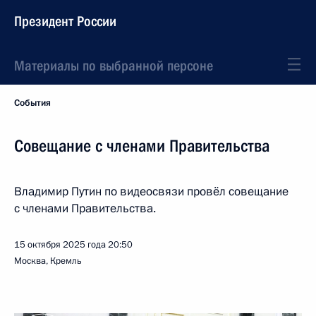
Президент России
Материалы по выбранной персоне
События
Совещание с членами Правительства
Владимир Путин по видеосвязи провёл совещание
с членами Правительства.
15 октября 2025 года
20:50
Москва, Кремль