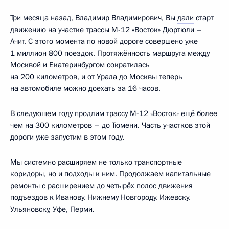
Три месяца назад, Владимир Владимирович, Вы
дали
старт
движению на участке трассы М-12 «Восток» Дюртюли –
Ачит. С этого момента по новой дороге совершено уже
1 миллион 800 поездок. Протяжённость маршрута между
Москвой и Екатеринбургом сократилась
на 200 километров, и от Урала до Москвы теперь
на автомобиле можно доехать за 16 часов.
В следующем году продлим трассу М-12 «Восток» ещё более
чем на 300 километров – до Тюмени. Часть участков этой
дороги уже запустим в этом году.
Мы системно расширяем не только транспортные
коридоры, но и подходы к ним. Продолжаем капитальные
ремонты с расширением до четырёх полос движения
подъездов к Иванову, Нижнему Новгороду, Ижевску,
Ульяновску, Уфе, Перми.