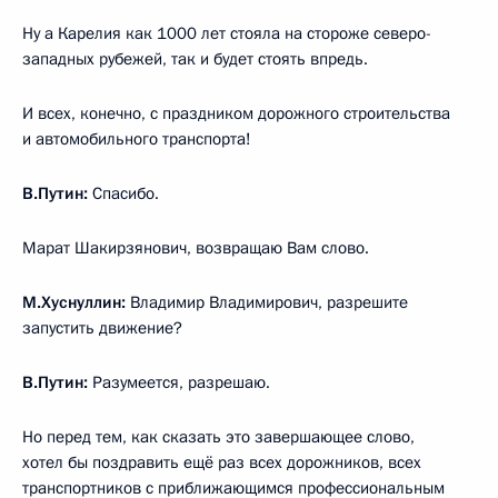
Ну а Карелия как 1000 лет стояла на стороже северо-
западных рубежей, так и будет стоять впредь.
И всех, конечно, с праздником дорожного строительства
и автомобильного транспорта!
В.Путин:
Спасибо.
Марат Шакирзянович, возвращаю Вам слово.
М.Хуснуллин:
Владимир Владимирович, разрешите
запустить движение?
В.Путин:
Разумеется, разрешаю.
Но перед тем, как сказать это завершающее слово,
хотел бы поздравить ещё раз всех дорожников, всех
транспортников с приближающимся профессиональным