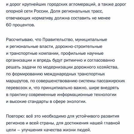
и дорог крупнейших городских агломераций, а также дорог
опорной сети России. Доля региональных трасс,
отвечающих нормативу, должна составить не менее
60 процентов.
Рассчитываю, что Правительство, муниципальные
и региональные власти, дорожно-строительные
и транспортные компании, профильные научные
организации и впредь будут ритмично и согласованно
решать задачи по модернизации дорожного хозяйства,
по формированию международных транспортных
маршрутов, по совершенствованию системы пассажирских
перевозок и, что принципиально важно, шире внедрять
в практику современные информационные технологии
и высокие стандарты в сфере экологии.
Повторю: всё это необходимо для устойчивого развития
регионов и всей страны, для достижения нашей главной
цели – улучшения качества жизни людей.