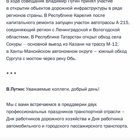
В ходе совещания Владимир Путин принял участие
в открытии объектов дорожной инфраструктуры в ряде
регионов страны. В Республике Карелия после
капитального ремонта запущен участок автотрассы А-215,
соединяющий регион с Ленинградской и Вологодской
областями. В Республике Татарстан открыт обход села
Сокуры
–
основной выезд из Казани на трассу М-12,
в Ханты-Мансийском автономном округе – южный обход
Сургута с мостом через реку Обь.
* * *
В.Путин:
Уважаемые коллеги, добрый день!
Мы с вами встречаемся в преддверии двух
профессиональных праздников транспортной отрасли –
Дня работников дорожного хозяйства и Дня работника
автомобильного и городского пассажирского транспорта.