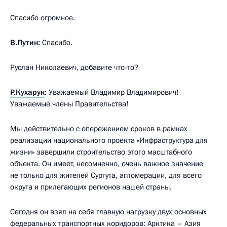
Спасибо огромное.
В.Путин:
Спасибо.
Руслан Николаевич, добавите что-то?
Р.Кухарук
:
Уважаемый Владимир Владимирович!
Уважаемые члены Правительства!
Мы действительно с опережением сроков в рамках
реализации национального проекта «Инфраструктура для
жизни» завершили строительство этого масштабного
объекта. Он имеет, несомненно, очень важное значение
не только для жителей Сургута, агломерации, для всего
округа и прилегающих регионов нашей страны.
Сегодня он взял на себя главную нагрузку двух основных
федеральных транспортных коридоров: Арктика – Азия