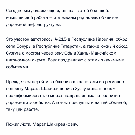
Сегодня мы делаем ещё один шаг в этой большой,
комплексной работе – открываем ряд новых объектов
дорожной инфраструктуры.
Это участок автотрассы А-215 в Республике Карелия, обход
села Сокуры в Республике Татарстан, а также южный обход
Сургута с мостом через реку Обь в Ханты-Мансийском
автономном округе. Всех поздравляю с этими значимыми
событиями.
Прежде чем перейти к общению с коллегами из регионов,
попрошу Марата Шакирзяновича Хуснуллина в целом
проинформировать о мерах, направленных на развитие
дорожного хозяйства. А потом приступим к нашей обычной,
текущей работе.
Пожалуйста, Марат Шакирзянович.