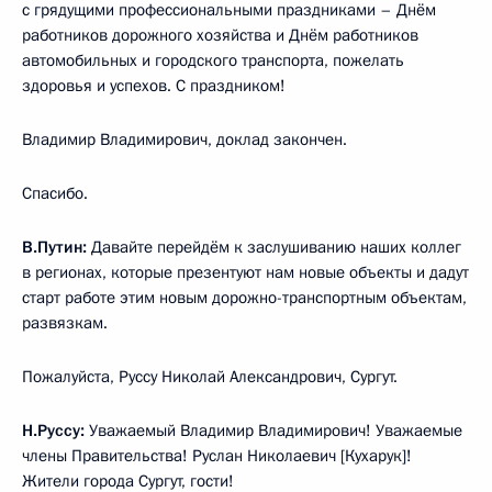
с грядущими профессиональными праздниками – Днём
работников дорожного хозяйства и Днём работников
автомобильных и городского транспорта, пожелать
здоровья и успехов. С праздником!
Владимир Владимирович, доклад закончен.
Спасибо.
В.Путин:
Давайте перейдём к заслушиванию наших коллег
в регионах, которые презентуют нам новые объекты и дадут
старт работе этим новым дорожно-транспортным объектам,
развязкам.
Пожалуйста, Руссу Николай Александрович, Сургут.
Н.Руссу:
Уважаемый Владимир Владимирович! Уважаемые
члены Правительства! Руслан Николаевич [Кухарук]!
Жители города Сургут, гости!