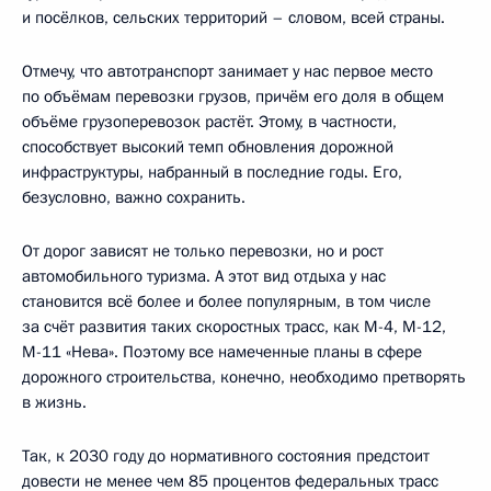
и посёлков, сельских территорий – словом, всей страны.
Отмечу, что автотранспорт занимает у нас первое место
по объёмам перевозки грузов, причём его доля в общем
объёме грузоперевозок растёт. Этому, в частности,
способствует высокий темп обновления дорожной
инфраструктуры, набранный в последние годы. Его,
безусловно, важно сохранить.
От дорог зависят не только перевозки, но и рост
автомобильного туризма. А этот вид отдыха у нас
становится всё более и более популярным, в том числе
за счёт развития таких скоростных трасс, как М-4, М-12,
М-11 «Нева». Поэтому все намеченные планы в сфере
дорожного строительства, конечно, необходимо претворять
в жизнь.
Так, к 2030 году до нормативного состояния предстоит
довести не менее чем 85 процентов федеральных трасс