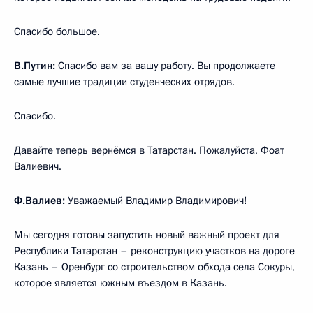
Спасибо большое.
В.Путин:
Спасибо вам за вашу работу. Вы продолжаете
самые лучшие традиции студенческих отрядов.
Спасибо.
Давайте теперь вернёмся в Татарстан. Пожалуйста, Фоат
Валиевич.
Ф.Валиев:
Уважаемый Владимир Владимирович!
Мы сегодня готовы запустить новый важный проект для
Республики Татарстан – реконструкцию участков на дороге
Казань – Оренбург со строительством обхода села Сокуры,
которое является южным въездом в Казань.