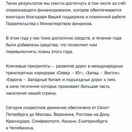
Таких результатов мы смогли достигнуть в том числе за счёт
опережающего финансирования, которое обеспечивается
ежегодно благодаря Вашей поддержке и слаженной работе
Правительства с Министерством финансов.
В этом году у нас тоже достаточно средств, в течение года
были добавлены средства, что позволяет нам
перевыполнять планы этого года.
Ключевые приоритеты – развитие дорог в международных
транспортных коридорах «Север – Юг», «Запад – Восток»,
«Европа – Западный Китай» и подъездных дорог к ним,
в зоне тяготения которых проживает большая часть
населения нашей страны.
Сегодня скоростное движение обеспечено от Санкт-
Петербурга до Москвы, Воронежа, Ростова-на-Дону,
Краснодара, Симферополя, Казани, Екатеринбурга
и Челябинска.