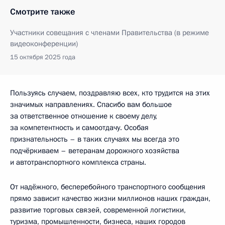
Смотрите также
Участники совещания с членами Правительства (в режиме
видеоконференции)
15 октября 2025 года
Пользуясь случаем, поздравляю всех, кто трудится на этих
значимых направлениях. Спасибо вам большое
за ответственное отношение к своему делу,
за компетентность и самоотдачу. Особая
признательность – в таких случаях мы всегда это
подчёркиваем – ветеранам дорожного хозяйства
и автотранспортного комплекса страны.
От надёжного, бесперебойного транспортного сообщения
прямо зависит качество жизни миллионов наших граждан,
развитие торговых связей, современной логистики,
туризма, промышленности, бизнеса, наших городов