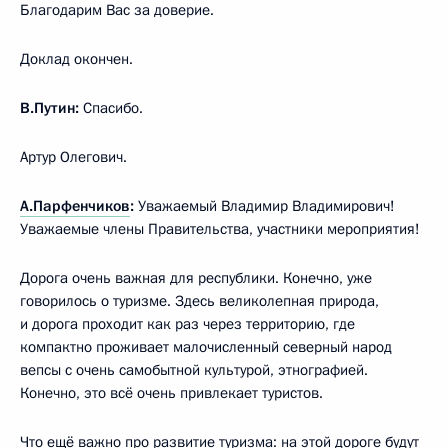
Благодарим Вас за доверие.
Доклад окончен.
В.Путин:
Спасибо.
Артур Олегович.
А.Парфенчиков
:
Уважаемый Владимир Владимирович!
Уважаемые члены Правительства, участники мероприятия!
Дорога очень важная для республики. Конечно, уже
говорилось о туризме. Здесь великолепная природа,
и дорога проходит как раз через территорию, где
компактно проживает малочисленный северный народ
вепсы с очень самобытной культурой, этнографией.
Конечно, это всё очень привлекает туристов.
Что ещё важно про развитие туризма: на этой дороге будут