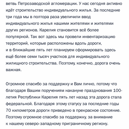
ветвь Петрозаводской агломерации. У нас сегодня активно
идёт строительство индивидуального жилья. За последние
три года мы в полтора раза увеличили ввод
индивидуального жилья нашими жителями и жителями
других регионов. Карелия становится всё более
популярной. Так вот здесь мы провели инвентаризацию
территорий, которые расположены вдоль дороги,
и в ближайшие пять лет планируем сформировать здесь
ещё более семи тысяч участков для индивидуального
жилищного строительства. Поэтому, конечно, дорога очень
важная.
Огромное спасибо за поддержку и Вам лично, потому что
благодаря Вашим поручениям накануне празднования 100-
летия Республики Карелия пять лет назад эта дорога стала
федеральной. Благодаря этому статусу за последние годы
70 километров дороги приведено в прекрасное состояние.
Поэтому огромное спасибо за поддержку, за внимание
к нашему северо-западному приграничному региону.