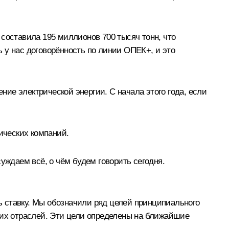
составила 195 миллионов 700 тысяч тонн, что
ь у нас договорённость по линии ОПЕК+, и это
ние электрической энергии. С начала этого года, если
ических компаний.
уждаем всё, о чём будем говорить сегодня.
 ставку. Мы обозначили ряд целей принципиального
ших отраслей. Эти цели определены на ближайшие