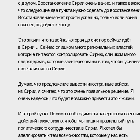
с другом. Восстановление Сирии очень важно, и также важно
что следующие два пункта нужно сделать до восстановлени
Восстановление может пройти успешно, только если война
наконец подойдёт к концу.
Это значит, что та война, которая до сих пор сейчас идёт
в Сирии… Сейчас слишком много региональных властей,
которые пытаются контролировать Сирию, слишком много
сверхдержав, которые заинтересованы в том, чтобы усилив
своё влияние на Сирию.
Думаю, что предложение вывести иностранные войска
из Сирии, я считаю, что это очень правильное решение. Я
очень надеюсь, что будет возможно привести это к жизни.
И второй пункт. Помимо необходимости завершения военны
действий также важно, чтобы мы нашли правильный путь
политического сотрудничества в Сирии. Я хотел бы
апеллировать к тем возможностям, которые у нас есть