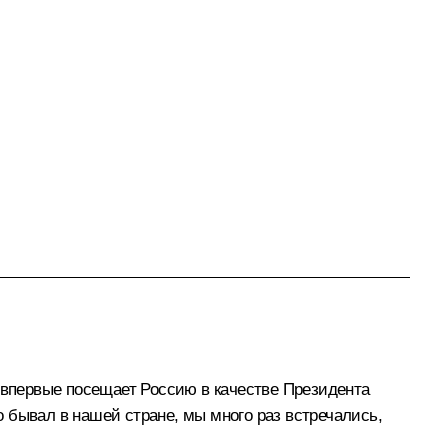
впервые посещает Россию в качестве Президента
 бывал в нашей стране, мы много раз встречались,