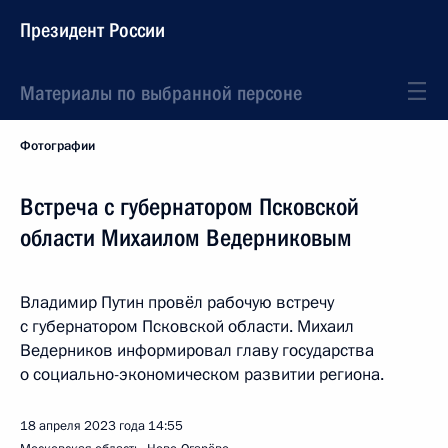
Президент России
Материалы по выбранной персоне
Фотографии
Встреча с губернатором Псковской
области Михаилом Ведерниковым
Владимир Путин провёл рабочую встречу
с губернатором Псковской области. Михаил
Ведерников информировал главу государства
о социально-экономическом развитии региона.
18 апреля 2023 года
14:55