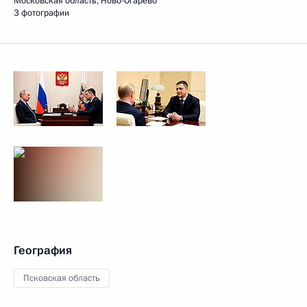
Московская область, Ново-Огарёво
3 фотографии
География
Псковская область