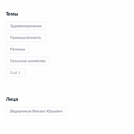
Темы
Здравоохранение
Промышленность
Регионы
Сельское хозяйство
Ещё 1
Лица
Ведерников Михаил Юрьевич