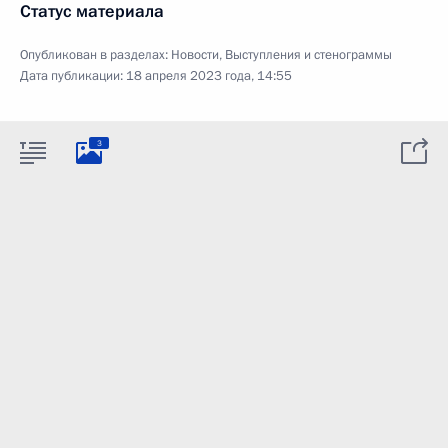
Статус материала
Опубликован в разделах:
Новости
,
Выступления и стенограммы
Дата публикации:
18 апреля 2023 года, 14:55
3