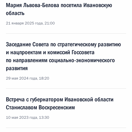
Мария Львова-Белова посетила Ивановскую
область
21 января 2025 года, 21:00
Заседание Совета по стратегическому развитию
и нацпроектам и комиссий Госсовета
по направлениям социально-экономического
развития
29 мая 2024 года, 18:20
Встреча с губернатором Ивановской области
Станиславом Воскресенским
10 мая 2023 года, 13:30