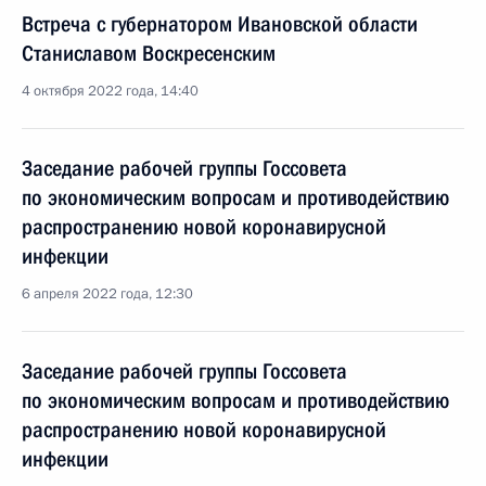
Встреча с губернатором Ивановской области
Станиславом Воскресенским
4 октября 2022 года, 14:40
Заседание рабочей группы Госсовета
по экономическим вопросам и противодействию
распространению новой коронавирусной
инфекции
6 апреля 2022 года, 12:30
Заседание рабочей группы Госсовета
по экономическим вопросам и противодействию
распространению новой коронавирусной
инфекции