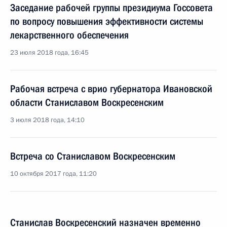
Заседание рабочей группы президиума Госсовета
по вопросу повышения эффективности системы
лекарственного обеспечения
23 июля 2018 года, 16:45
Рабочая встреча с врио губернатора Ивановской
области Станиславом Воскресенским
3 июля 2018 года, 14:10
Встреча со Станиславом Воскресенским
10 октября 2017 года, 11:20
Станислав Воскресенский назначен временно