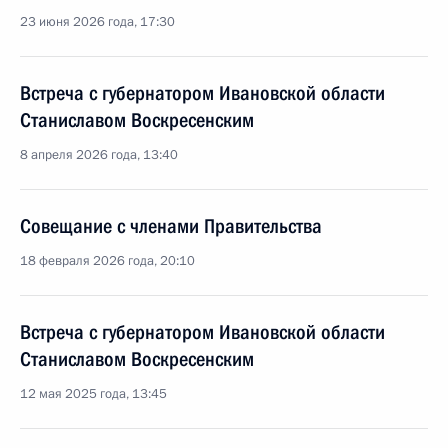
23 июня 2026 года, 17:30
Встреча с губернатором Ивановской области
Станиславом Воскресенским
8 апреля 2026 года, 13:40
Совещание с членами Правительства
18 февраля 2026 года, 20:10
Встреча с губернатором Ивановской области
Станиславом Воскресенским
12 мая 2025 года, 13:45