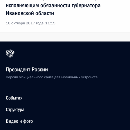
исполняющим обязанности губернатора
Ивановской области
10 октября 2017 года, 11:15
Президент России
Версия официального сайта для мобильных устройств
События
Структура
Видео и фото