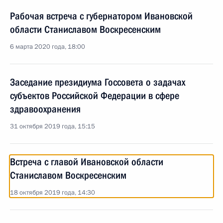
Рабочая встреча с губернатором Ивановской
области Станиславом Воскресенским
6 марта 2020 года, 18:00
Заседание президиума Госсовета о задачах
субъектов Российской Федерации в сфере
здравоохранения
31 октября 2019 года, 15:15
Встреча с главой Ивановской области
Станиславом Воскресенским
18 октября 2019 года, 14:30