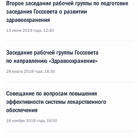
Второе заседание рабочей группы по подготовке
заседания Госсовета о развитии
здравоохранения
13 июня 2019 года, 12:30
Заседание рабочей группы Госсовета
по направлению «Здравоохранение»
29 марта 2019 года, 16:30
Совещание по вопросам повышения
эффективности системы лекарственного
обеспечения
16 ноября 2018 года, 16:50