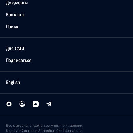
Документы
Контакты
Поиск
Для СМИ
Подписаться
English
Все материалы сайта доступны по лицензии:
Creative Commons Attribution 4.0 International