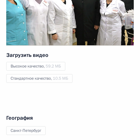
Загрузить видео
Высокое качество,
59.2 МБ
Стандартное качество,
10.5 МБ
География
Санкт-Петербург