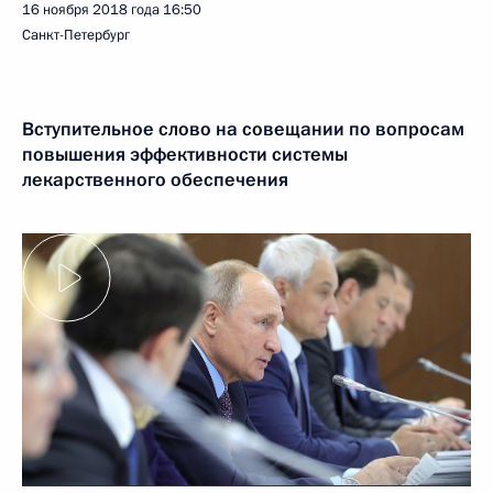
16 ноября 2018 года
16:50
Санкт-Петербург
Вступительное слово на совещании по вопросам
повышения эффективности системы
лекарственного обеспечения