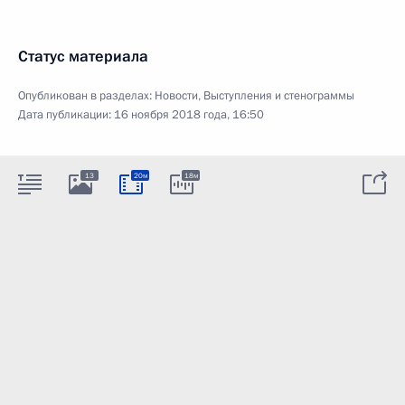
Статус материала
Опубликован в разделах:
Новости
,
Выступления и стенограммы
Дата публикации:
16 ноября 2018 года, 16:50
13
20м
18м