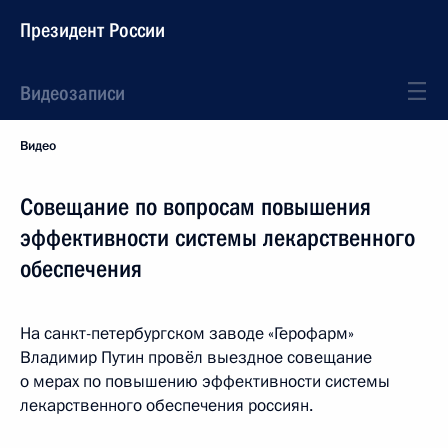
Президент России
Видеозаписи
Видео
Совещание по вопросам повышения
эффективности системы лекарственного
обеспечения
На санкт-петербургском заводе «Герофарм»
Владимир Путин провёл выездное совещание
о мерах по повышению эффективности системы
лекарственного обеспечения россиян.