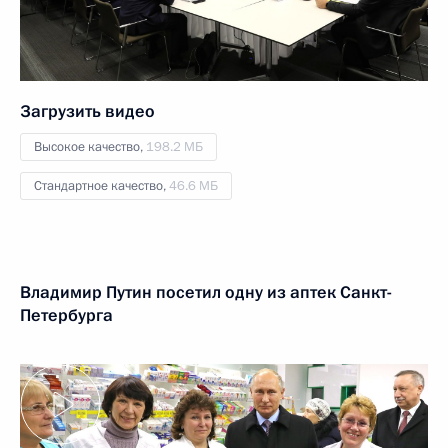
Загрузить видео
Высокое качество,
198.2 МБ
Стандартное качество,
46.6 МБ
Владимир Путин посетил одну из аптек Санкт-
Петербурга