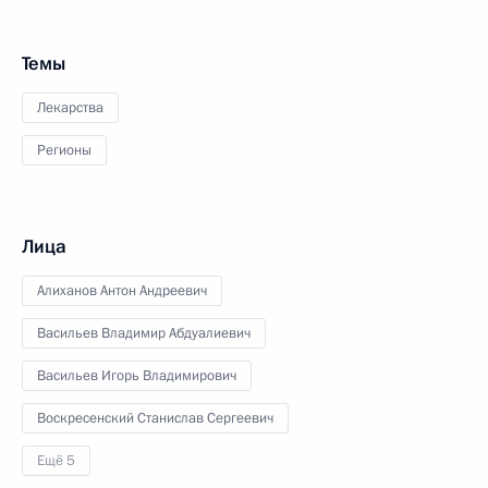
Темы
Лекарства
Регионы
Лица
Алиханов Антон Андреевич
Васильев Владимир Абдуалиевич
Васильев Игорь Владимирович
Воскресенский Станислав Сергеевич
Ещё 5