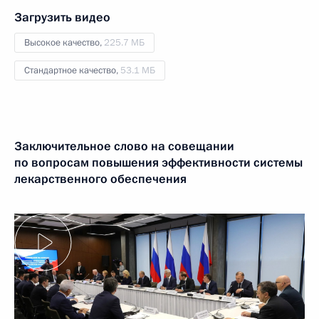
Загрузить видео
Высокое качество,
225.7 МБ
Стандартное качество,
53.1 МБ
Заключительное слово на совещании
по вопросам повышения эффективности системы
лекарственного обеспечения