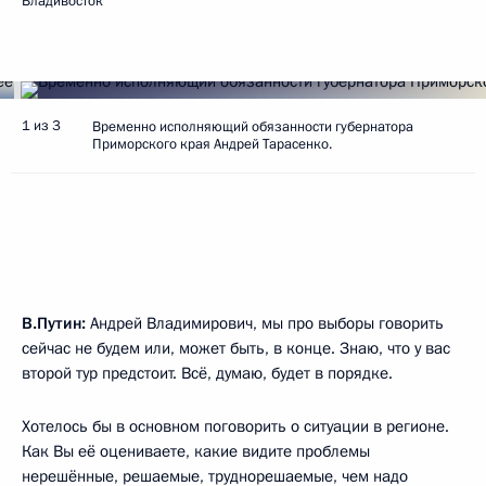
Владивосток
1 из 3
Временно исполняющий обязанности губернатора
Приморского края Андрей Тарасенко.
В.Путин:
Андрей Владимирович, мы про выборы говорить
сейчас не будем или, может быть, в конце. Знаю, что у вас
второй тур предстоит. Всё, думаю, будет в порядке.
Хотелось бы в основном поговорить о ситуации в регионе.
Как Вы её оцениваете, какие видите проблемы
нерешённые, решаемые, труднорешаемые, чем надо