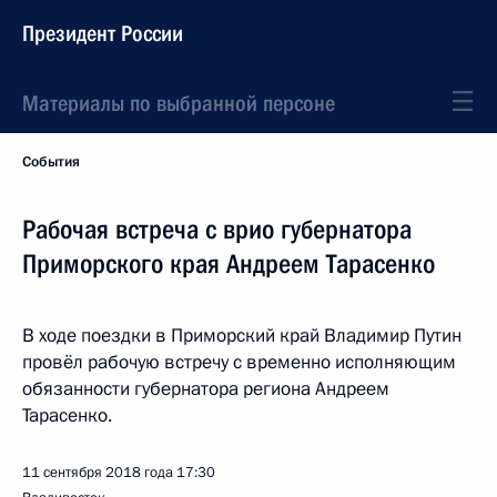
Президент России
Материалы по выбранной персоне
События
Рабочая встреча с врио губернатора
Приморского края Андреем Тарасенко
В ходе поездки в Приморский край Владимир Путин
провёл рабочую встречу с временно исполняющим
обязанности губернатора региона Андреем
Тарасенко.
11 сентября 2018 года
17:30