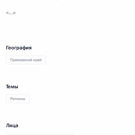
<…>
География
Приморский край
Темы
Регионы
Лица