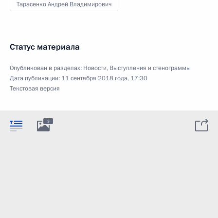
Тарасенко Андрей Владимирович
Статус материала
Опубликован в разделах:
Новости
,
Выступления и стенограммы
Дата публикации:
11 сентября 2018 года, 17:30
Текстовая версия
3