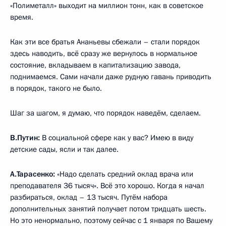
«Полиметалл» выходит на миллион тонн, как в советское
время.
Как эти все братья Ананьевы сбежали – стали порядок
здесь наводить, всё сразу же вернулось в нормальное
состояние, вкладываем в капитализацию завода,
поднимаемся. Сами начали даже рудную гавань приводить
в порядок, такого не было.
Шаг за шагом, я думаю, что порядок наведём, сделаем.
В.Путин:
В социальной сфере как у вас? Имею в виду
детские сады, ясли и так далее.
А.Тарасенко:
«Надо сделать средний оклад врача или
преподавателя 36 тысяч». Всё это хорошо. Когда я начал
разбираться, оклад – 13 тысяч. Путём набора
дополнительных занятий получает потом тридцать шесть.
Но это ненормально, поэтому сейчас с 1 января по Вашему