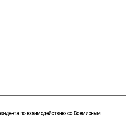
резидента по взаимодействию со Всемирным