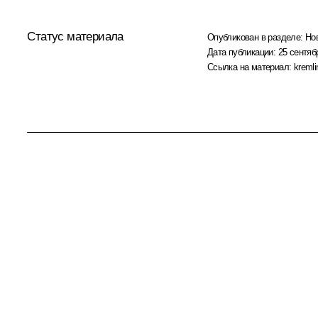
Статус материала
Опубликован в разделе:
Но
Дата публикации:
25 сентяб
Ссылка на материал:
kremli