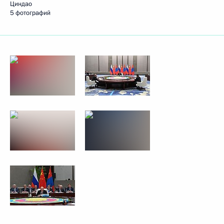
Циндао
5 фотографий