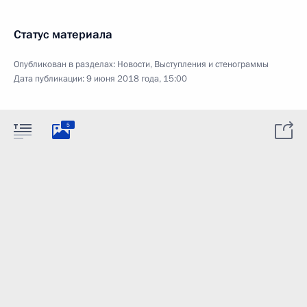
Статус материала
Опубликован в разделах:
Новости
,
Выступления и стенограммы
Дата публикации:
9 июня 2018 года, 15:00
5