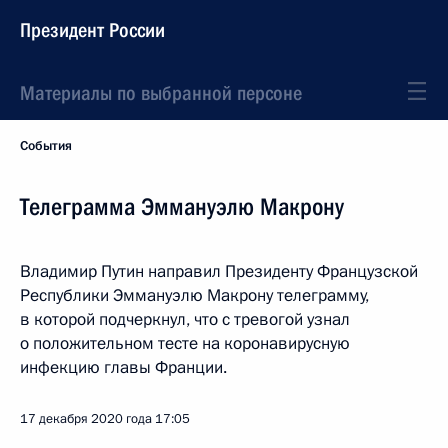
Президент России
Материалы по выбранной персоне
События
Телеграмма Эммануэлю Макрону
Владимир Путин направил Президенту Французской
Республики Эммануэлю Макрону телеграмму,
в которой подчеркнул, что с тревогой узнал
о положительном тесте на коронавирусную
инфекцию главы Франции.
17 декабря 2020 года
17:05