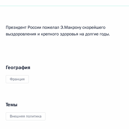
Президент России пожелал Э.Макрону скорейшего
выздоровления и крепкого здоровья на долгие годы.
География
Франция
Темы
Внешняя политика