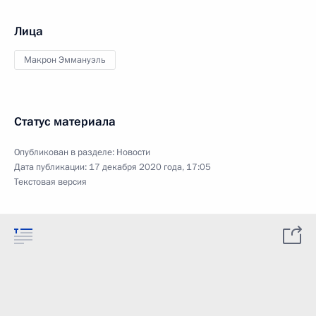
Лица
Макрон Эммануэль
Статус материала
Опубликован в разделе:
Новости
Дата публикации:
17 декабря 2020 года, 17:05
Текстовая версия