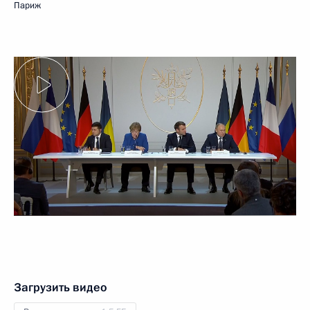
Париж
Загрузить видео