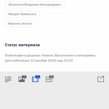
Зеленский Владимир Александрович
Макрон Эммануэль
Меркель Ангела
Статус материала
Опубликован в разделах:
Новости
,
Выступления и стенограммы
Дата публикации:
10 декабря 2019 года, 02:20
7
52м
52м