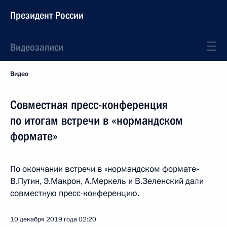
Президент России
Видеозаписи
Видео
Совместная пресс-конференция
по итогам встречи в «нормандском
формате»
По окончании встречи в «нормандском формате»
В.Путин, Э.Макрон, А.Меркель и В.Зеленский дали
совместную пресс-конференцию.
10 декабря 2019 года
02:20