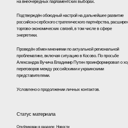
на внеочередных парламентских выборах.
Подтверждён обоюдный настрой на дальнейшее развитие
российско-сербского стратегического партнёрства, расшире
торгово-экономических связей, в том числе в сфере
энергетики.
Проведён обмен мнениями по актуальной региональной
проблематике, включая ситуацию в Косово. По просьбе
Александра Вучича
Владимир Путин проинформировал о хо
переговоров между российскими и украинскими
представителями.
Условлено о продолжении личных контактов.
Статус материала
Опубликован в разделе:
Новости