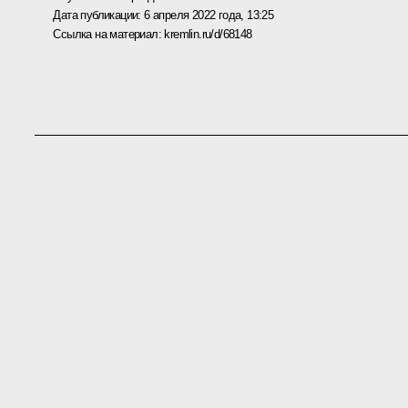
Дата публикации:
6 апреля 2022 года, 13:25
Ссылка на материал:
kremlin.ru/d/68148