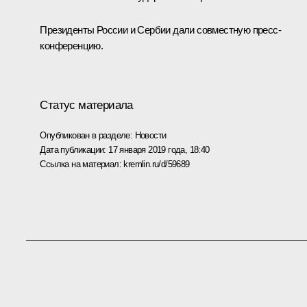
Президенты России и Сербии дали совместную пресс-
конференцию.
Статус материала
Опубликован в разделе:
Новости
Дата публикации:
17 января 2019 года, 18:40
Ссылка на материал:
kremlin.ru/d/59689