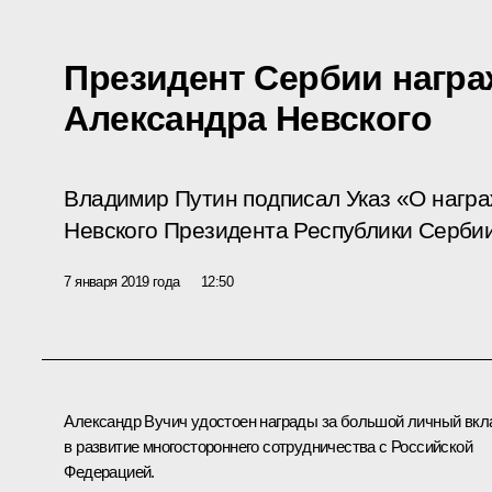
Президент Сербии нагр
Александра Невского
Владимир Путин подписал Указ «О нагр
Невского Президента Республики Сербии
7 января 2019 года
12:50
Александр Вучич
удостоен награды за большой личный вкл
в развитие многостороннего сотрудничества с Российской
Федерацией.