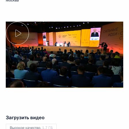
Москва
Загрузить видео
Высокое качество,
1.7 ГБ