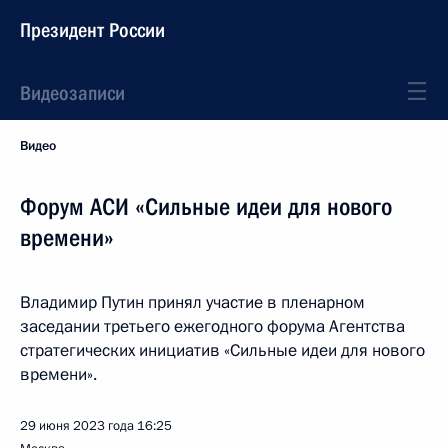
Президент России
Видеозаписи
Видео
Форум АСИ «Сильные идеи для нового
времени»
Владимир Путин принял участие в пленарном
заседании третьего ежегодного форума Агентства
стратегических инициатив «Сильные идеи для нового
времени».
29 июня 2023 года
16:25