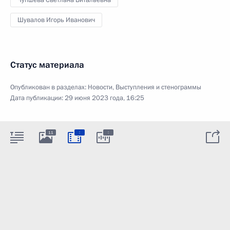
Шувалов Игорь Иванович
Статус материала
Опубликован в разделах:
Новости
,
Выступления и стенограммы
Дата публикации:
29 июня 2023 года, 16:25
:
:
11