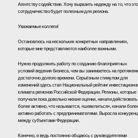
Агентству содействие. Хочу выразить надежду на то, что эт
сотрудничество будет полезным для региона.
Уважаемые коллеги!
Остановлюсь на нескольких конкретных направлениях,
которые мне представляются наиболее важными.
Нужно продолжить работу по созданию благоприятных
условий ведения бизнеса, чем вы занимаетесь на протяжен
достаточно долгого времени. Серьёзным стимулом для
изменений здесь стал Национальный рейтинг инвестиционн
климата регионов Российской Федерации. Регионы, которые
получали пока довольно низкие оценки, начали действовать
более активно, что называется, «шевелиться», начали боле
активно работать с предпринимателями. Выросла конкурен
между субъектами Федерации.
Конечно, я ведь постоянно общаюсь с руководителями