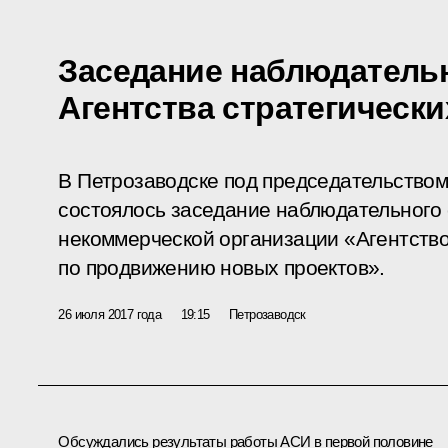
Заседание наблюдательн
Агентства стратегическ
В Петрозаводске под председательство
состоялось заседание наблюдательного
некоммерческой организации «Агентство
по продвижению новых проектов».
26 июля 2017 года
19:15
Петрозаводск
Обсуждались результаты работы АСИ в первой половине