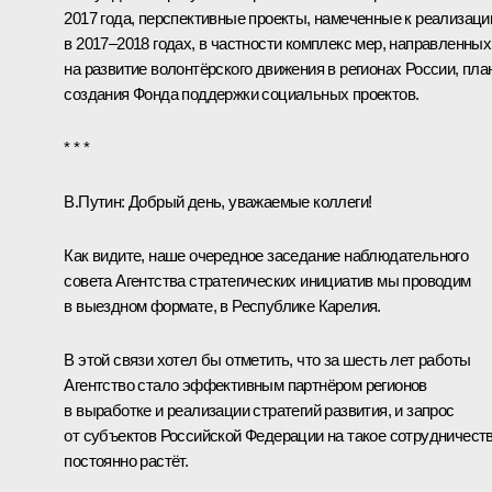
2017 года, перспективные проекты, намеченные к реализаци
в 2017–2018 годах, в частности комплекс мер, направленных
на развитие волонтёрского движения в регионах России, пл
создания Фонда поддержки социальных проектов.
* * *
В.Путин:
Добрый день, уважаемые коллеги!
Как видите, наше очередное заседание наблюдательного
совета Агентства стратегических инициатив мы проводим
в выездном формате, в Республике Карелия.
В этой связи хотел бы отметить, что за шесть лет работы
Агентство стало эффективным партнёром регионов
в выработке и реализации стратегий развития, и запрос
от субъектов Российской Федерации на такое сотрудничест
постоянно растёт.