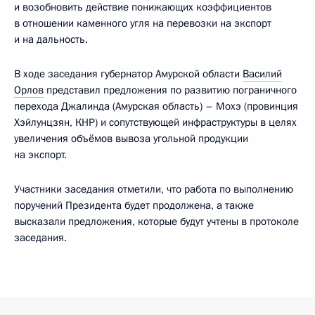
и возобновить действие понижающих коэффициентов
в отношении каменного угля на перевозки на экспорт
и на дальность.
В ходе заседания губернатор Амурской области
Василий
Орлов
представил предложения по развитию пограничного
перехода Джалинда (Амурская область) – Мохэ (провинция
Хэйлунцзян, КНР) и сопутствующей инфраструктуры в целях
увеличения объёмов вывоза угольной продукции
на экспорт.
Участники заседания отметили, что работа по выполнению
поручений Президента будет продолжена, а также
высказали предложения, которые будут учтены в протоколе
заседания.