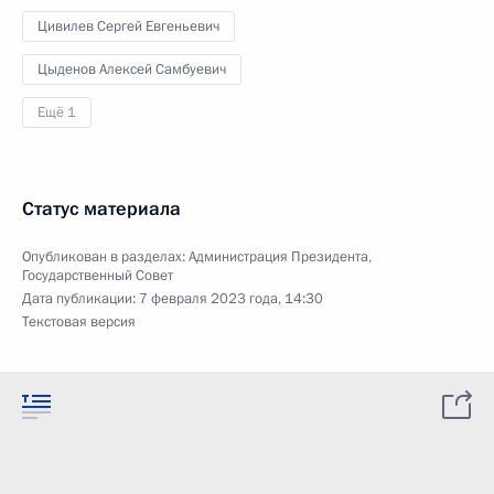
Цивилев Сергей Евгеньевич
Цыденов Алексей Самбуевич
Ещё 1
Статус материала
Опубликован в разделах:
Администрация Президента
,
Государственный Совет
Дата публикации:
7 февраля 2023 года, 14:30
Текстовая версия