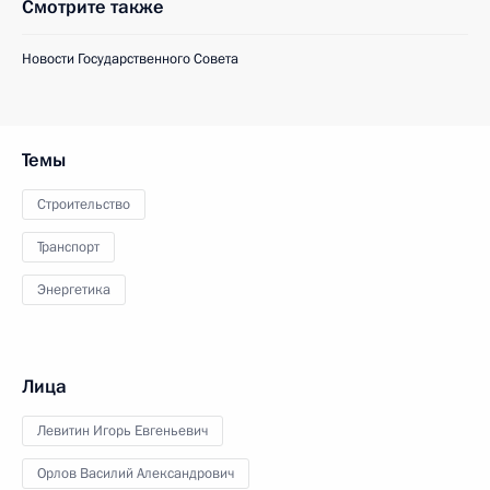
Смотрите также
Новости Государственного Совета
Темы
Строительство
Транспорт
Энергетика
Лица
Левитин Игорь Евгеньевич
Орлов Василий Александрович