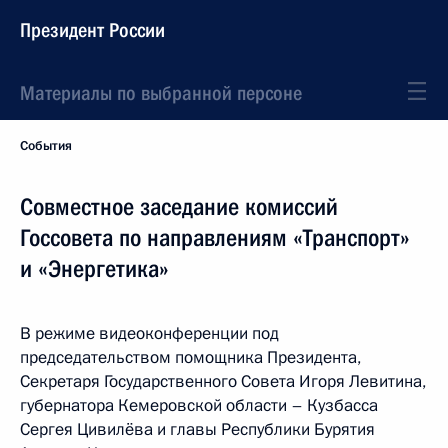
Президент России
Материалы по выбранной персоне
События
Совместное заседание комиссий
Госсовета по направлениям «Транспорт»
и «Энергетика»
В режиме видеоконференции под
председательством помощника Президента,
Секретаря Государственного Совета Игоря Левитина,
губернатора Кемеровской области – Кузбасса
Сергея Цивилёва и главы Республики Бурятия