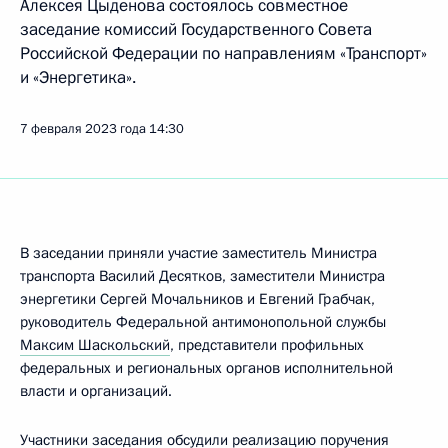
Алексея Цыденова состоялось совместное
заседание комиссий Государственного Совета
Российской Федерации по направлениям «Транспорт»
и «Энергетика».
7 февраля 2023 года
14:30
В заседании приняли участие заместитель Министра
транспорта Василий Десятков, заместители Министра
энергетики Сергей Мочальников и Евгений Грабчак,
руководитель Федеральной антимонопольной службы
Максим Шаскольский
, представители профильных
федеральных и региональных органов исполнительной
власти и организаций.
Участники заседания обсудили реализацию поручения