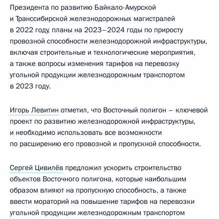
Президента по развитию Байкало-Амурской
и Транссибирской железнодорожных магистралей
в 2022 году, планы на 2023–­2024 годы по приросту
провозной способности железнодорожной инфраструктуры,
включая строительные и технологические мероприятия,
а также вопросы изменения тарифов на перевозку
угольной продукции железнодорожным транспортом
в 2023 году.
Игорь Левитин
отметил, что Восточный полигон – ключевой
проект по развитию железнодорожной инфраструктуры,
и необходимо использовать все возможности
по расширению его провозной и пропускной способности.
Сергей Цивилёв
предложил ускорить строительство
объектов Восточного полигона, которые наибольшим
образом влияют на пропускную способность, а также
ввести мораторий на повышение тарифов на перевозки
угольной продукции железнодорожным транспортом