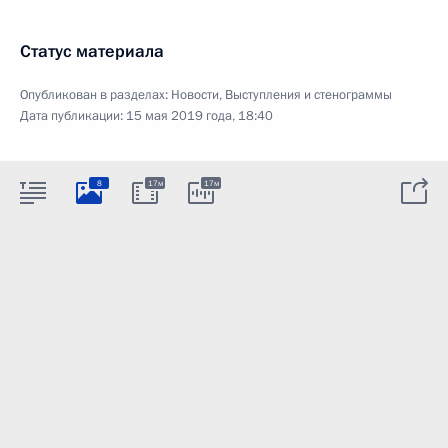
Статус материала
Опубликован в разделах:
Новости
,
Выступления и стенограммы
Дата публикации:
15 мая 2019 года, 18:40
8
17м
17м