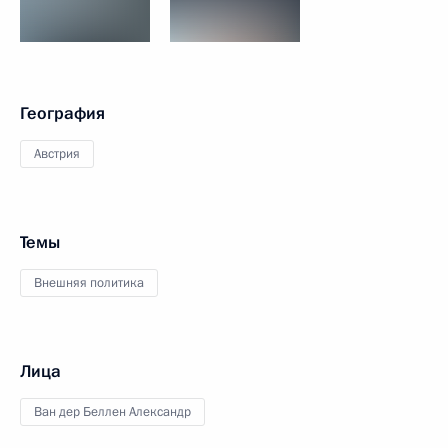
География
Австрия
Темы
Внешняя политика
Лица
Ван дер Беллен Александр