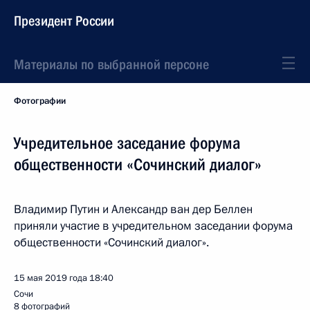
Президент России
Материалы по выбранной персоне
Фотографии
Учредительное заседание форума
общественности «Сочинский диалог»
Владимир Путин и Александр ван дер Беллен
приняли участие в учредительном заседании форума
общественности «Сочинский диалог».
15 мая 2019 года
18:40
Сочи
8 фотографий