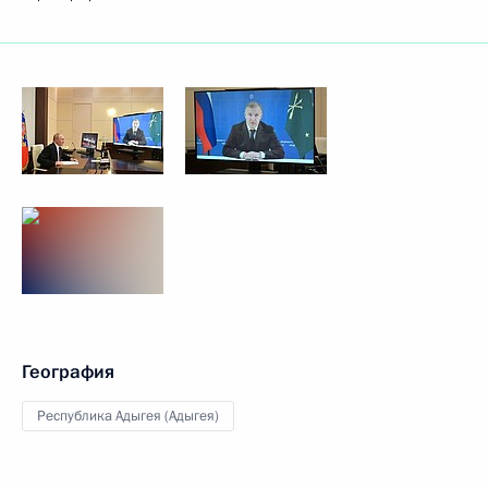
География
Республика Адыгея (Адыгея)