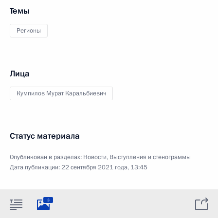
Темы
Регионы
Лица
Кумпилов Мурат Каральбиевич
Статус материала
Опубликован в разделах:
Новости
,
Выступления и стенограммы
Дата публикации:
22 сентября 2021 года, 13:45
3