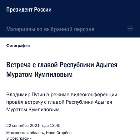
Президент России
Материалы по выбранной персоне
Фотографии
Встреча с главой Республики Адыгея
Муратом Кумпиловым
Владимир Путин в режиме видеоконференции
провёл встречу с главой Республики Адыгея
Муратом Кумпиловым.
22 сентября 2021 года
13:45
Московская область, Ново-Огарёво
3 фотографии