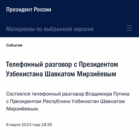
Президент России
Материалы по выбранной персоне
События
Телефонный разговор с Президентом
Узбекистана Шавкатом Мирзиёевым
Состоялся телефонный разговор Владимира Путина
с Президентом Республики Узбекистан Шавкатом
Мирзиёевым.
6 марта 2023 года
18:35