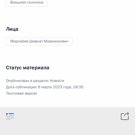
Внешняя политика
Лица
Мирзиёев Шавкат Миромонович
Статус материала
Опубликован в разделе:
Новости
Дата публикации:
6 марта 2023 года, 18:35
Текстовая версия