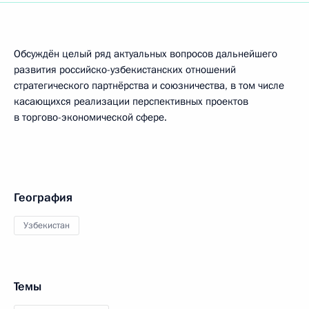
Обсуждён целый ряд актуальных вопросов дальнейшего
развития российско-узбекистанских отношений
стратегического партнёрства и союзничества, в том числе
касающихся реализации перспективных проектов
в торгово-экономической сфере.
География
Узбекистан
Темы