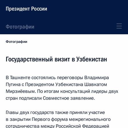
Президент России
Фотографии
Фотографии
Государственный визит в Узбекистан
В Ташкенте состоялись переговоры Владимира
Путина с Президентом Узбекистана Шавкатом
Мирзиёевым. По итогам консультаций лидеры двух
стран подписали Совместное заявление.
Главы двух государств также приняли участие
в закрытии Первого форума межрегионального
сотрудничества между Российской Федерацией