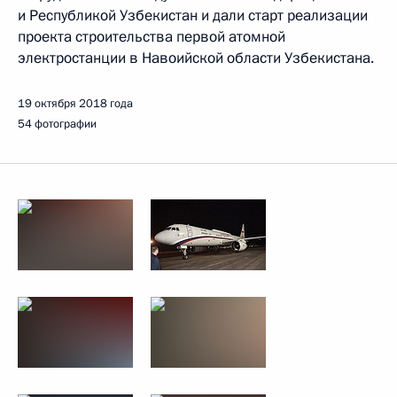
и Республикой Узбекистан и дали старт реализации
проекта строительства первой атомной
электростанции в Навоийской области Узбекистана.
19 октября 2018 года
54 фотографии