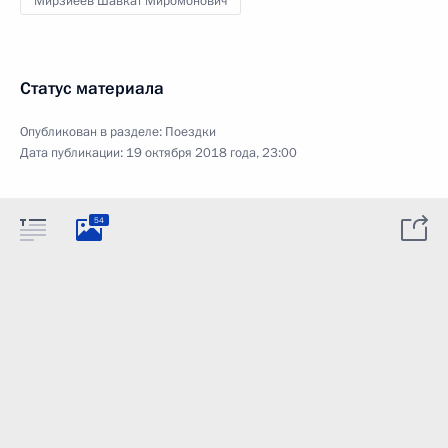
Мирзиёев Шавкат Миромонович
Статус материала
Опубликован в разделе:
Поездки
Дата публикации:
19 октября 2018 года, 23:00
54