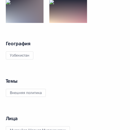
География
Узбекистан
Темы
Внешняя политика
Лица