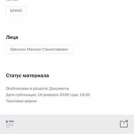
БРИКС
Лица
Орешкин Максим Станиславович
Статус материала
Опубликован в разделе:
Документы
Дата публикации:
16 февраля 2026 года, 19:30
Текстовая версия