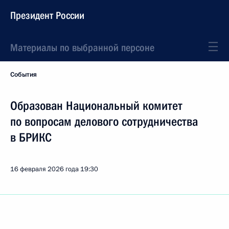
Президент России
Материалы по выбранной персоне
События
Образован Национальный комитет
по вопросам делового сотрудничества
в БРИКС
16 февраля 2026 года
19:30