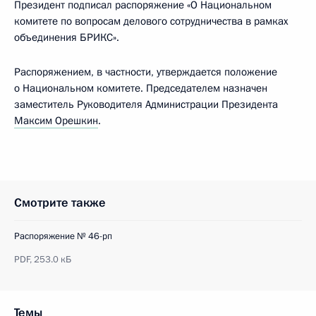
Президент подписал распоряжение «О Национальном
комитете по вопросам делового сотрудничества в рамках
объединения БРИКС».
Распоряжением, в частности, утверждается положение
о Национальном комитете. Председателем назначен
заместитель Руководителя Администрации Президента
Максим Орешкин
.
Смотрите также
Распоряжение № 46-рп
PDF,
253.0 кБ
Темы