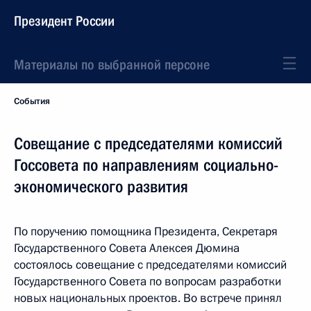
Президент России
Материалы по выбранной персоне
События
Совещание с председателями комиссий
Госсовета по направлениям социально-
экономического развития
По поручению помощника Президента, Секретаря
Государственного Совета Алексея Дюмина
состоялось совещание с председателями комиссий
Государственного Совета по вопросам разработки
новых национальных проектов. Во встрече принял