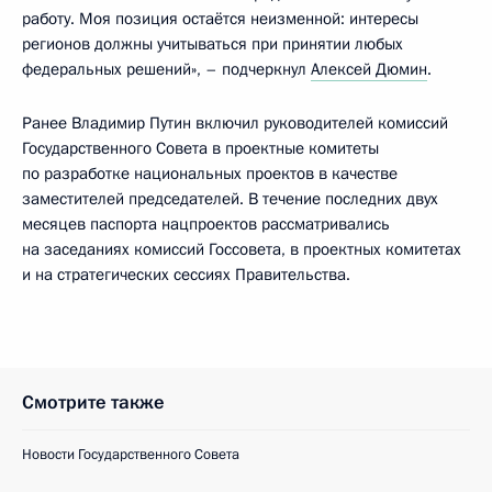
работу. Моя позиция остаётся неизменной: интересы
регионов должны учитываться при принятии любых
федеральных решений», – подчеркнул
Алексей Дюмин
.
Ранее Владимир Путин включил руководителей комиссий
Государственного Совета в проектные комитеты
по разработке национальных проектов в качестве
заместителей председателей. В течение последних двух
месяцев паспорта нацпроектов рассматривались
на заседаниях комиссий Госсовета, в проектных комитетах
и на стратегических сессиях Правительства.
Смотрите также
Новости Государственного Совета