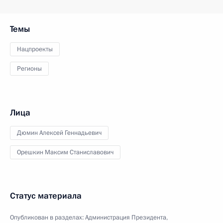
Темы
Нацпроекты
Регионы
Лица
Дюмин Алексей Геннадьевич
Орешкин Максим Станиславович
Статус материала
Опубликован в разделах:
Администрация Президента
,