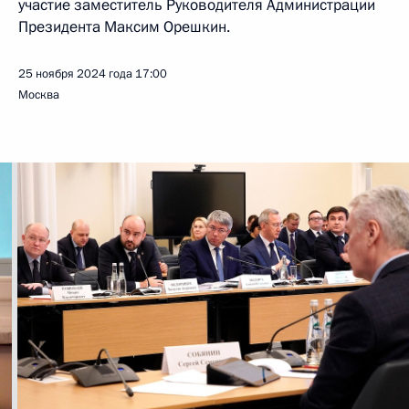
участие заместитель Руководителя Администрации
Президента Максим Орешкин.
25 ноября 2024 года
17:00
Москва