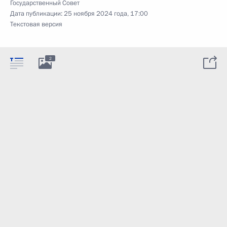
Государственный Совет
Дата публикации:
25 ноября 2024 года, 17:00
Текстовая версия
2