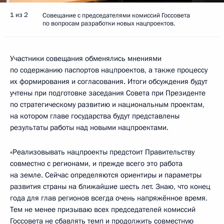
1 из 2
Совещание с председателями комиссий Госсовета
по вопросам разработки новых нацпроектов.
Участники совещания обменялись мнениями
по содержанию паспортов нацпроектов, а также процессу
их формирования и согласования. Итоги обсуждения будут
учтены при подготовке заседания Совета при Президенте
по стратегическому развитию и национальным проектам,
на котором главе государства будут представлены
результаты работы над новыми нацпроектами.
«Реализовывать нацпроекты предстоит Правительству
совместно с регионами, и прежде всего это работа
на земле. Сейчас определяются ориентиры и параметры
развития страны на ближайшие шесть лет. Знаю, что конец
года для глав регионов всегда очень напряжённое время.
Тем не менее призываю всех председателей комиссий
Госсовета не сбавлять темп и продолжить совместную