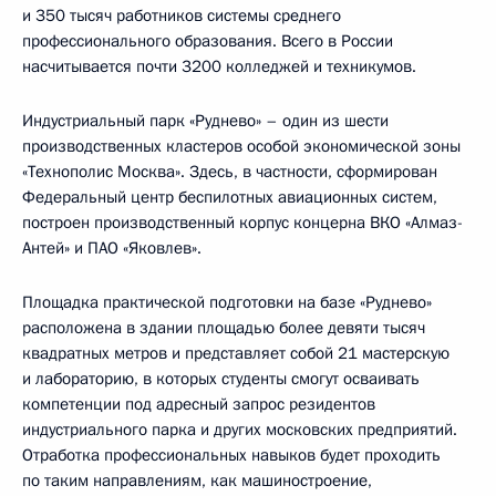
и 350 тысяч работников системы среднего
профессионального образования. Всего в России
насчитывается почти 3200 колледжей и техникумов.
Индустриальный парк «Руднево» – один из шести
производственных кластеров особой экономической зоны
«Технополис Москва». Здесь, в частности, сформирован
Федеральный центр беспилотных авиационных систем,
построен производственный корпус концерна ВКО «Алмаз-
Антей» и ПАО «Яковлев».
Площадка практической подготовки на базе «Руднево»
расположена в здании площадью более девяти тысяч
квадратных метров и представляет собой 21 мастерскую
и лабораторию, в которых студенты смогут осваивать
компетенции под адресный запрос резидентов
индустриального парка и других московских предприятий.
Отработка профессиональных навыков будет проходить
по таким направлениям, как машиностроение,