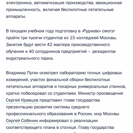
электроника, автоматизация производства, авиационная
промышленность, включая беспилотные летательные
аппараты.
В текущем учебном году подготовку в «Руднево» смогут
пройти три тысячи студентов из 15 колледжей Москвы.
Занятия будут вести 42 мастера производственного
обучения и 40 сотрудников предприятий – резидентов
индустриального парка.
Владимир Путин осмотрел лабораторию точных цифровых
измерений, участок финальной сборки беспилотных
летательных аппаратов и токарных универсальных станков,
кратко побеседовал со студентами. Министр просвещения
Сергей Кравцов
представил главе государства
презентацию развития системы среднего
профессионального образования в России, мэр Москвы
Сергей Собянин
информировал о реализации
соответствующего плана в столице. Главу государства