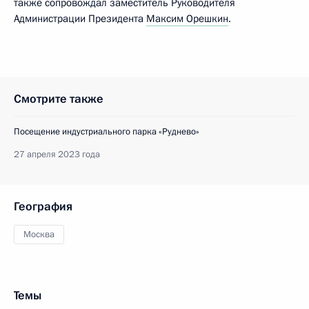
также сопровождал заместитель Руководителя
Администрации Президента
Максим Орешкин
.
Смотрите также
Посещение индустриального парка «Руднево»
27 апреля 2023 года
География
Москва
Темы