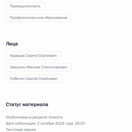
Промышленность
Профессиональное образование
Лица
Кравцов Сергей Сергеевич
Орешкин Максим Станиславович
Собянин Сергей Семёнович
Статус материала
Опубликован в разделе:
Новости
Дата публикации:
2 октября 2024 года, 16:50
Текстовая версия