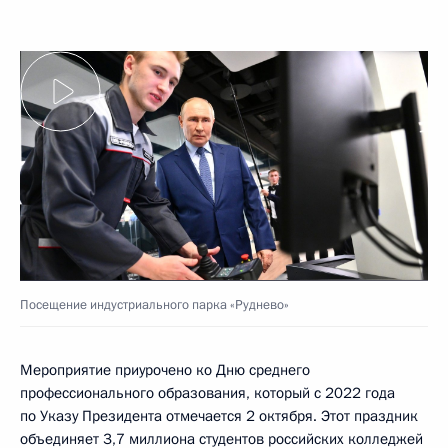
Посещение индустриального парка «Руднево»
Мероприятие приурочено ко Дню среднего
профессионального образования, который с 2022 года
по Указу Президента отмечается 2 октября. Этот праздник
объединяет 3,7 миллиона студентов российских колледжей