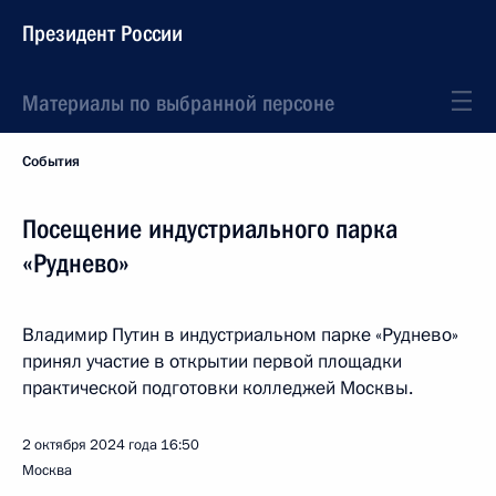
Президент России
Материалы по выбранной персоне
События
Посещение индустриального парка
«Руднево»
Владимир Путин в индустриальном парке «Руднево»
принял участие в открытии первой площадки
практической подготовки колледжей Москвы.
2 октября 2024 года
16:50
Москва