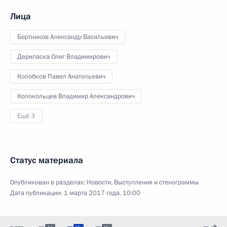
Лица
Бортников Александр Васильевич
Дерипаска Олег Владимирович
Колобков Павел Анатольевич
Колокольцев Владимир Александрович
Ещё 3
Статус материала
Опубликован в разделах:
Новости
,
Выступления и стенограммы
Дата публикации:
1 марта 2017 года, 10:00