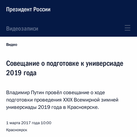
Президент России
Видеозаписи
Видео
Совещание о подготовке к универсиаде
2019 года
Владимир Путин провёл совещание о ходе
подготовки проведения XXIX Всемирной зимней
универсиады 2019 года в Красноярске.
1 марта 2017 года
10:00
Красноярск