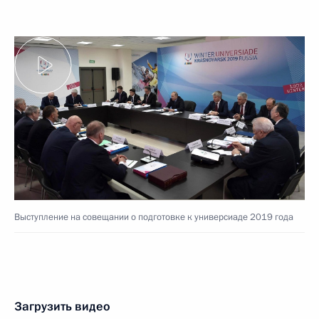
Выступление на совещании о подготовке к универсиаде 2019 года
Загрузить видео