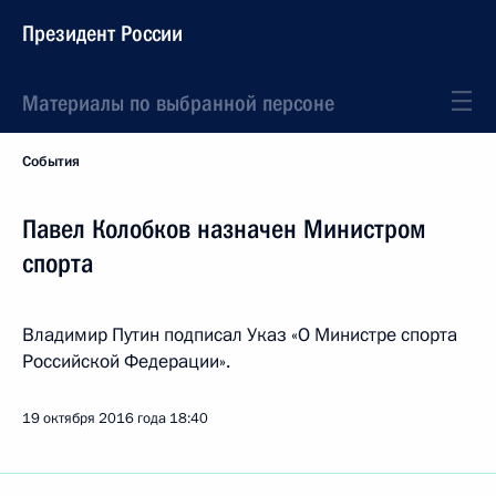
Президент России
Материалы по выбранной персоне
События
Павел Колобков назначен Министром
спорта
Владимир Путин подписал Указ «О Министре спорта
Российской Федерации».
19 октября 2016 года
18:40