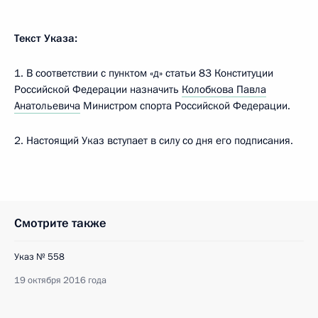
Текст Указа:
1. В соответствии с пунктом «д» статьи 83 Конституции
Российской Федерации назначить
Колобкова Павла
Анатольевича
Министром спорта Российской Федерации.
2. Настоящий Указ вступает в силу со дня его подписания.
Смотрите также
Указ № 558
19 октября 2016 года