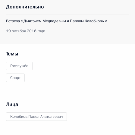
Дополнительно
Встреча с Дмитрием Медведевым и Павлом Колобковым
19 октября 2016 года
Темы
Госслужба
Спорт
Лица
Колобков Павел Анатольевич