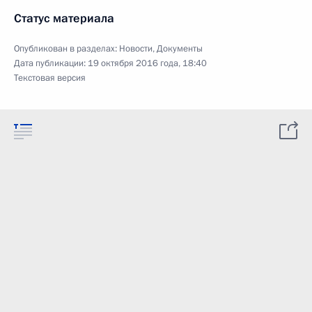
Статус материала
Опубликован в разделах:
Новости
,
Документы
Дата публикации:
19 октября 2016 года, 18:40
Текстовая версия