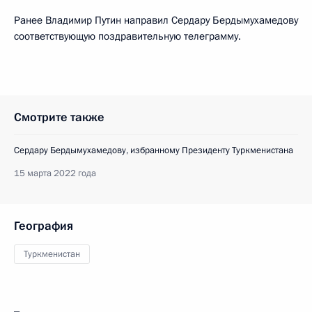
Ранее Владимир Путин направил Сердару Бердымухамедову
соответствующую поздравительную телеграмму.
Смотрите также
Сердару Бердымухамедову, избранному Президенту Туркменистана
15 марта 2022 года
География
Туркменистан