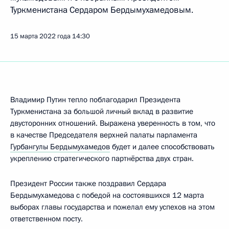
Туркменистана Сердаром Бердымухамедовым.
15 марта 2022 года
14:30
Владимир Путин тепло поблагодарил Президента
Туркменистана за большой личный вклад в развитие
двусторонних отношений. Выражена уверенность в том, что
в качестве Председателя верхней палаты парламента
Гурбангулы Бердымухамедов
будет и далее способствовать
укреплению стратегического партнёрства двух стран.
Президент России также поздравил Сердара
Бердымухамедова с победой на состоявшихся 12 марта
выборах главы государства и пожелал ему успехов на этом
ответственном посту.