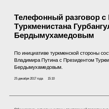
Телефонный разговор с
Туркменистана Гурбанг
Бердымухамедовым
По инициативе туркменской стороны со
Владимира Путина с Президентом Туркм
Бердымухамедовым.
25 декабря 2017 года
15:10