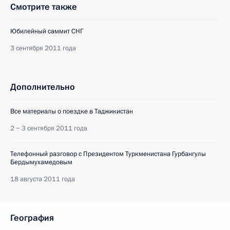
Смотрите также
Юбилейный саммит СНГ
3 сентября 2011 года
Дополнительно
Все материалы о поездке в Таджикистан
2 − 3 сентября 2011 года
Телефонный разговор с Президентом Туркменистана Гурбангулы
Бердымухамедовым
18 августа 2011 года
География