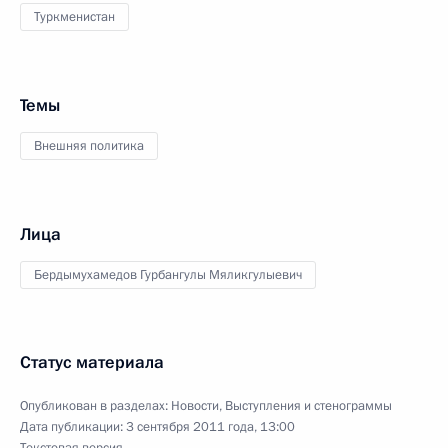
Туркменистан
Темы
Внешняя политика
Лица
Бердымухамедов Гурбангулы Мяликгулыевич
Статус материала
Опубликован в разделах:
Новости
,
Выступления и стенограммы
Дата публикации:
3 сентября 2011 года, 13:00
Текстовая версия