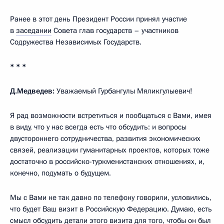
Ранее в этот день Президент России принял участие
в
заседании
Совета глав государств – участников
Содружества Независимых Государств.
* * *
Д.Медведев:
Уважаемый Гурбангулы Мяликгулыевич!
Я рад возможности встретиться и пообщаться с Вами, имея
в виду, что у нас всегда есть что обсудить: и вопросы
двустороннего сотрудничества, развития экономических
связей, реализации гуманитарных проектов, которых тоже
достаточно в российско-туркменистанских отношениях, и,
конечно, подумать о будущем.
Мы с Вами не так давно по телефону говорили, условились,
что будет Ваш визит в Российскую Федерацию. Думаю, есть
смысл обсудить детали этого визита для того, чтобы он был