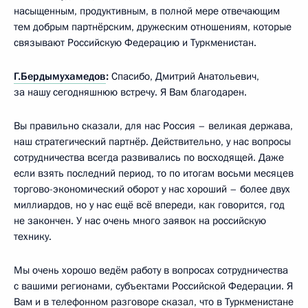
насыщенным, продуктивным, в полной мере отвечающим
тем добрым партнёрским, дружеским отношениям, которые
связывают Российскую Федерацию и Туркменистан.
Г.Бердымухамедов
:
Спасибо, Дмитрий Анатольевич,
за нашу сегодняшнюю встречу. Я Вам благодарен.
Вы правильно сказали, для нас Россия – великая держава,
наш стратегический партнёр. Действительно, у нас вопросы
сотрудничества всегда развивались по восходящей. Даже
если взять последний период, то по итогам восьми месяцев
торгово-экономический оборот у нас хороший – более двух
миллиардов, но у нас ещё всё впереди, как говорится, год
не закончен. У нас очень много заявок на российскую
технику.
Мы очень хорошо ведём работу в вопросах сотрудничества
с вашими регионами, субъектами Российской Федерации. Я
Вам и в телефонном разговоре сказал, что в Туркменистане