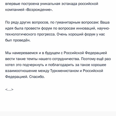
впервые построена уникальная эстакада российской
компанией «Возрождение».
По ряду других вопросов, по гуманитарным вопросам: Ваша
идея была провести форум по вопросам инноваций, научно-
технологического прогресса. Очень хороший форум у нас
был проведён.
Мы намереваемся и в будущем с Российской Федерацией
вести такие темпы нашего сотрудничества. Поэтому ещё раз
хотел это подчеркнуть и поблагодарить за такое хорошее
взаимоотношение между Туркменистаном и Российской
Федерацией. Спасибо.
<…>